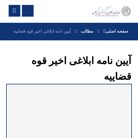
صفحه اصلی
مطالب
آیین نامه ابلاغی اخیر قوه قضاییه
آیین نامه ابلاغی اخیر قوه
قضاییه