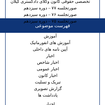
تخصصی حقوقی کانون وکلای دادگستری گیلان
صورتجلسه ۷۷ – دوره سیزدهم
صورتجلسه ۷۶ – دوره سیزدهم
صورتجلسه ۷۵ – دوره سیزدهم
فهرست موضوعی
آموزش
آموزش های انفورماتیک
آیین نامه های داخلی
اخبار
اخبار شاخص
اخبار عمومی
اخبار کانون
تبریک و تسلیت
گزارش تصویری
یادداشت ها
اختبار