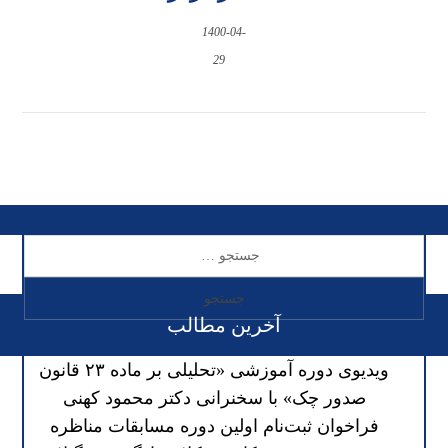
1400-04-
29
آخرین مطالب
ویدیوی دوره آموزشی «تحلیلی بر ماده ۲۳ قانون
صدور چک» با سخنرانی دکتر محمود کهنی
فراخوان ثبت‌نام اولین دوره مسابقات مناظره