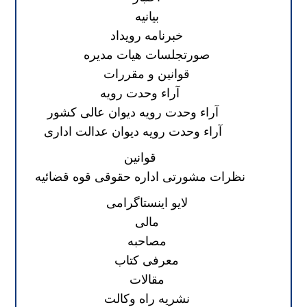
بیانیه
خبرنامه رویداد
صورتجلسات هیات مدیره
قوانین و مقررات
آراء وحدت رویه
آراء وحدت رویه دیوان عالی کشور
آراء وحدت رویه دیوان عدالت اداری
قوانین
نظرات مشورتی اداره حقوقی قوه قضائیه
لایو اینستاگرامی
مالی
مصاحبه
معرفی کتاب
مقالات
نشریه راه وکالت