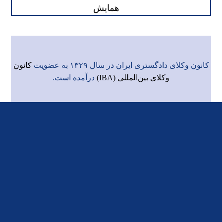
همایش
کانون وکلای دادگستری ایران در سال ۱۳۲۹ به عضویت
کانون
وکلای بین‌المللی (IBA)
درآمده است.