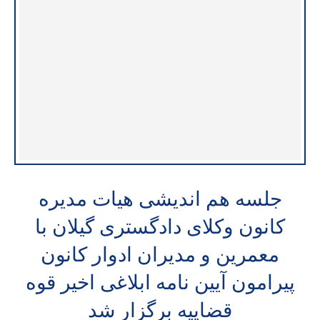
جلسه هم اندیشی هیات مدیره
کانون وکلای دادگستری گیلان با
معمرین و مدیران ادوار کانون
پیرامون آیین نامه ابلاغی اخیر قوه
قضاییه برگزار شد