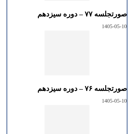
صورتجلسه ۷۷ – دوره سیزدهم
1405-05-10
صورتجلسه ۷۶ – دوره سیزدهم
1405-05-10