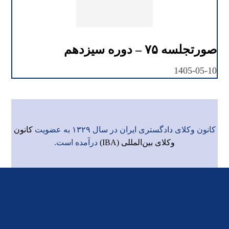
صورتجلسه ۷۵ – دوره سیزدهم
1405-05-10
کانون وکلای دادگستری ایران در سال ۱۳۲۹ به عضویت
کانون
وکلای بین‌المللی (IBA)
درآمده است.