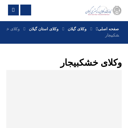
صفحه اصلی
وکلای گیلان
وکلای استان گیلان
وکلای خ
شکبیجار
وکلای خشکبیجار