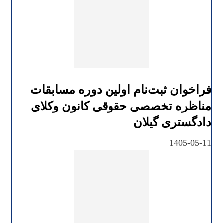
فراخوان ثبت‌نام اولین دوره مسابقات
مناظره تخصصی حقوقی کانون وکلای
دادگستری گیلان
1405-05-11