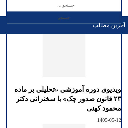
آخرین مطالب
ویدیوی دوره آموزشی «تحلیلی بر ماده
۲۳ قانون صدور چک» با سخنرانی دکتر
محمود کهنی
1405-05-12