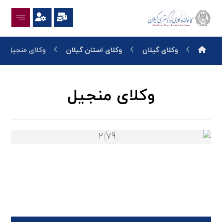
وکلای گیلان
وکلای استان گیلان
وکلای منجیل
وکلای منجیل