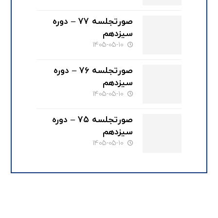
وکلای دادگستری گیلان
صورتجلسه ۷۷ – دوره
سیزدهم
1405-05-10
صورتجلسه ۷۶ – دوره
سیزدهم
1405-05-10
صورتجلسه ۷۵ – دوره
سیزدهم
1405-05-10