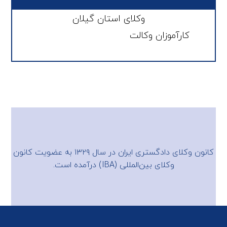
وکلای استان گیلان
کارآموزان وکالت
کانون وکلای دادگستری ایران در سال ۱۳۲۹ به عضویت
کانون
وکلای بین‌المللی (IBA)
درآمده است.