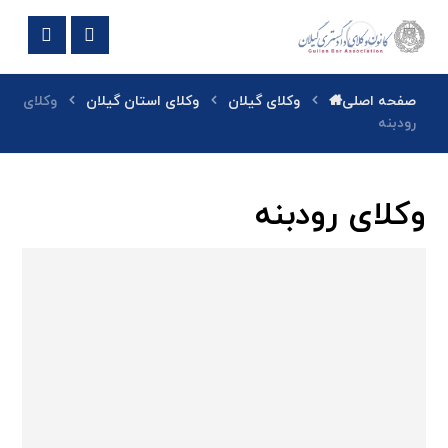
صفحه اصلی
وکلای گیلان
وکلای استان گیلان
وکلای
رودبنه
وکلای رودبنه