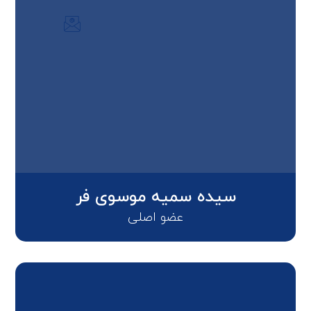
سیده سمیه موسوی فر
عضو اصلی