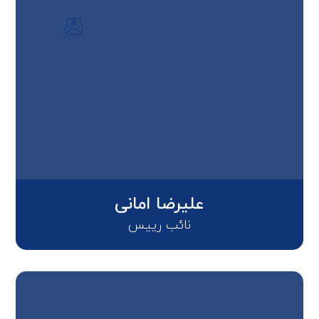
علیرضا امانی
نائب رییس