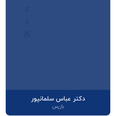
دکتر عباس سلمانپور
بازرس