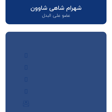
شهرام شاهی شاوون
عضو علی البدل