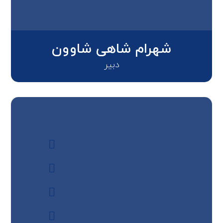
شهرام شاهی شاوون
دبیر