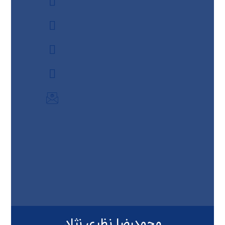
محمدرضا نظری نژاد