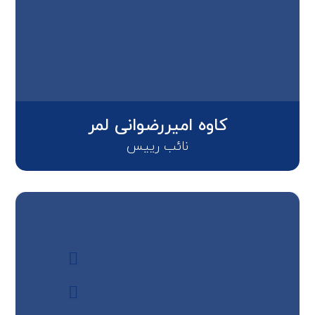
کاوه امیررضوانی لمر
نائب رییس