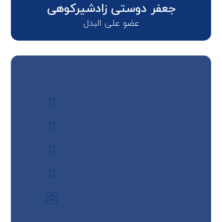
جعفر دوستی زادشیرکوهی
عضو علی البدل