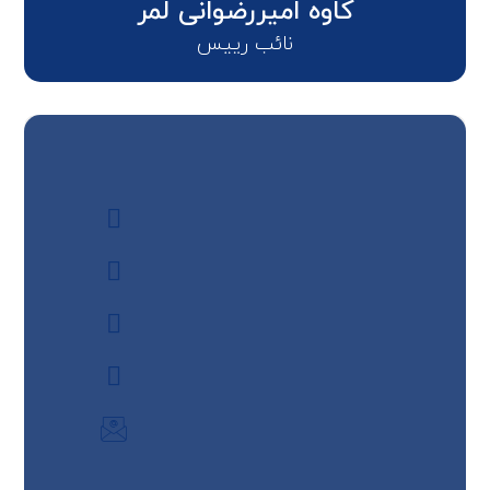
کاوه امیررضوانی لمر
نائب رییس