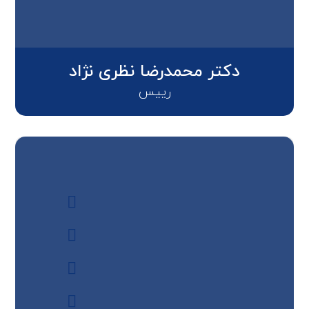
دکتر محمدرضا نظری نژاد
رییس