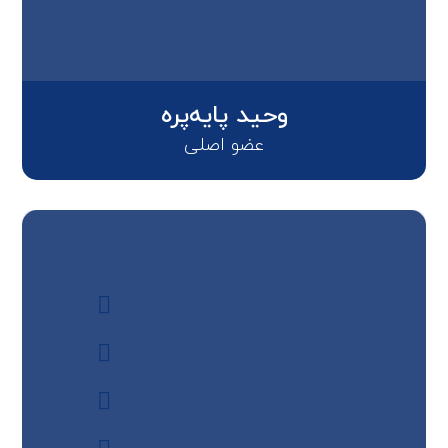
وحید پایه‌پره
عضو اصلی