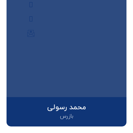
محمد رسولی
بازرس