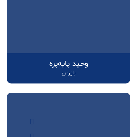
وحید پایه‌پره
بازرس