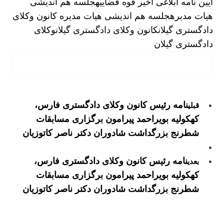
آیین نامه ابلاغی اخیر قوه قضاییه
جلسه هم اندیشی
هیات مدیره
جلسه هم اندیشی هیات مدیره کانون وکلای
دادگستری گیلان
کانون وکلای دادگستری گیلان
وکلای
دادگستری گیلان
نامه رئیس کانون وکلای دادگستری فارس،
قبلی
کهکولیه بویراحمد پیرامون برگزاری مسابقات
شطرنج بزرگداشت‌ شادوران دکتر ناصر کاتوزیان
نامه رئیس کانون وکلای دادگستری فارس،
بعدی
کهکولیه بویراحمد پیرامون برگزاری مسابقات
شطرنج بزرگداشت‌ شادوران دکتر ناصر کاتوزیان