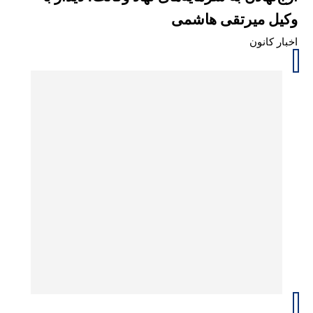
وکیل میرتقی هاشمی
اخبار کانون