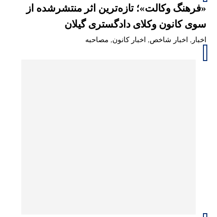
«فرهنگ وکالت»؛ تازه‌ترین اثر منتشرشده از
سوی کانون وکلای دادگستری گیلان
اخبار
,
اخبار شاخص
,
اخبار کانون
,
مصاحبه