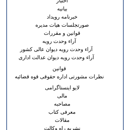
اختبار
بیانیه
خبرنامه رویداد
صورتجلسات هیات مدیره
قوانین و مقررات
آراء وحدت رویه
آراء وحدت رویه دیوان عالی کشور
آراء وحدت رویه دیوان عدالت اداری
قوانین
نظرات مشورتی اداره حقوقی قوه قضائیه
لایو اینستاگرامی
مالی
مصاحبه
معرفی کتاب
مقالات
نشریه راه وکالت