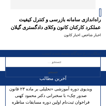
راه‌اندازی سامانه بازرسی و کنترل کیفیت
عملکرد کارکنان کانون وکلای دادگستری گیلان
اخبار شاخص
,
اخبار کانون
امکان درج دیدگاه بسته شده است
آخرین مطالب
ویدیوی دوره آموزشی «تحلیلی بر ماده ۲۳ قانون
صدور چک» با سخنرانی دکتر محمود کهنی
فراخوان ثبت‌نام اولین دوره مسابقات مناظره