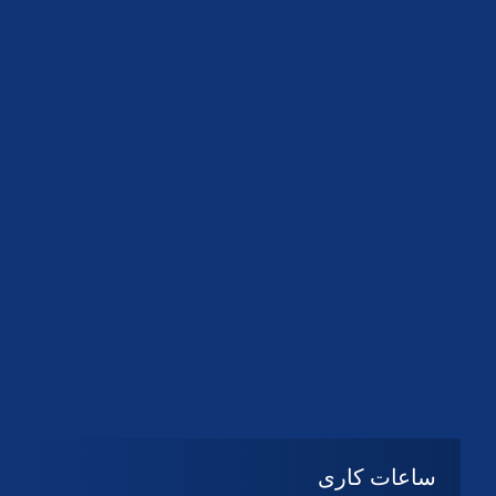
دانلود لوگو کانون
دانلود لوگو کانون
ساعات کاری