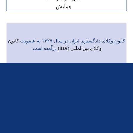
همایش
کانون وکلای دادگستری ایران در سال ۱۳۲۹ به عضویت
کانون
وکلای بین‌المللی (IBA)
درآمده است.