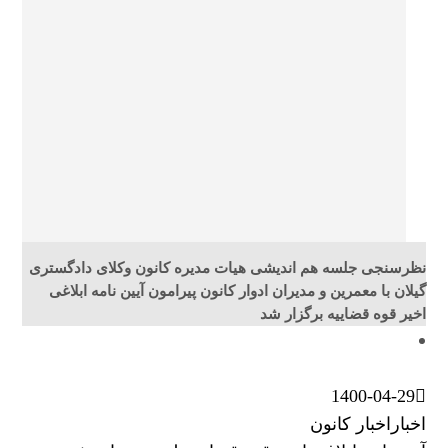
نظرسنجی جلسه هم اندیشی هیات مدیره کانون وکلای دادگستری
گیلان با معمرین و مدیران ادوار کانون پیرامون آیین نامه ابلاغی
اخیر قوه قضاییه برگزار شد
1400-04-29
اخبار
اخبار کانون