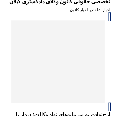
تخصصی حقوقی کانون وکلای دادگستری گیلان
اخبار شاخص
,
اخبار کانون
ارج‌نهادن به سرمایه‌های نهاد وکالت؛ دیدار با