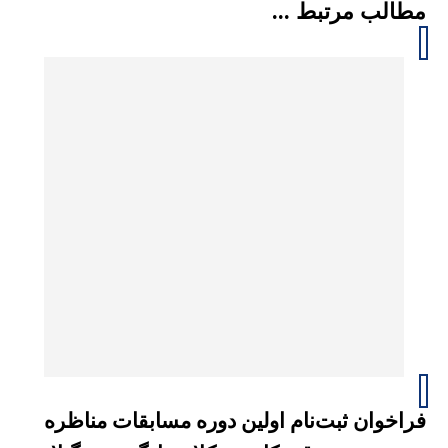
مطالب مرتبط ...
فراخوان ثبت‌نام اولین دوره مسابقات مناظره