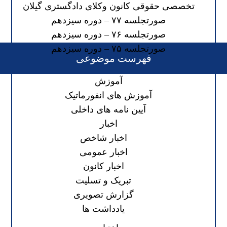
تخصصی حقوقی کانون وکلای دادگستری گیلان
صورتجلسه ۷۷ – دوره سیزدهم
صورتجلسه ۷۶ – دوره سیزدهم
صورتجلسه ۷۵ – دوره سیزدهم
فهرست موضوعی
آموزش
آموزش های انفورماتیک
آیین نامه های داخلی
اخبار
اخبار شاخص
اخبار عمومی
اخبار کانون
تبریک و تسلیت
گزارش تصویری
یادداشت ها