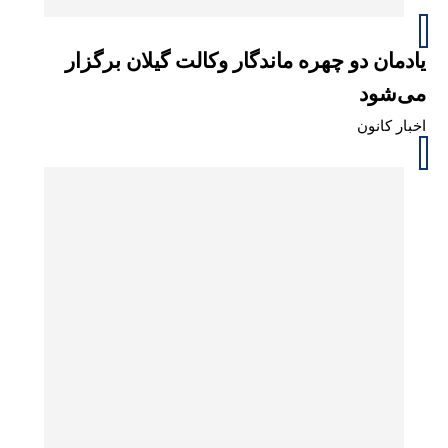
یادمان دو چهره ماندگار وکالت گیلان برگزار
می‌شود
اخبار کانون