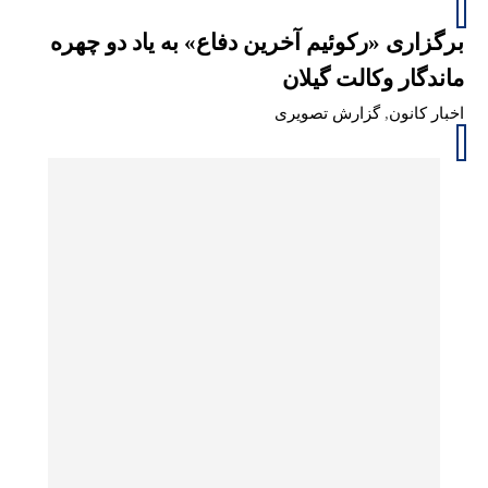
برگزاری «رکوئیم آخرین دفاع» به یاد دو چهره
ماندگار وکالت گیلان
اخبار کانون
,
گزارش تصویری