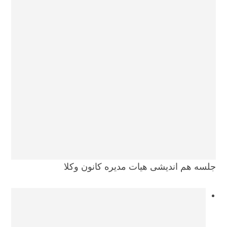
جلسه هم اندیشی هیات مدیره کانون وکلا