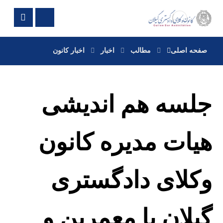
صفحه اصلی
مطالب
اخبار
اخبار کانون
جلسه هم اندیشی
هیات مدیره کانون
وکلای دادگستری
گیلان با معمرین و