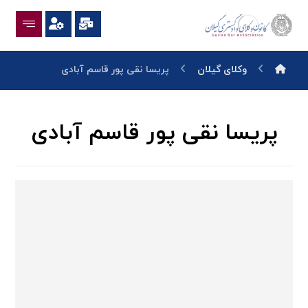
وکلای گیلان
پریسا نقی پور قاسم آبادی
پریسا نقی پور قاسم آبادی