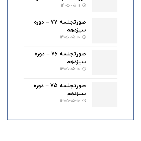
تخصصی حقوقی کانون
1405-05-11
وکلای دادگستری گیلان
صورتجلسه ۷۷ – دوره
سیزدهم
1405-05-10
صورتجلسه ۷۶ – دوره
سیزدهم
1405-05-10
صورتجلسه ۷۵ – دوره
سیزدهم
1405-05-10