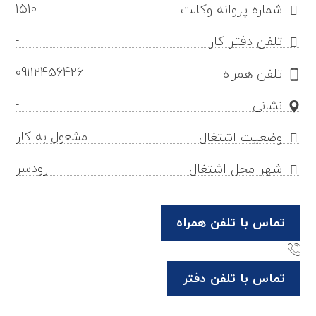
1510
شماره پروانه وکالت
-
تلفن دفتر کار
09112456426
تلفن همراه
-
نشانی
مشغول به کار
وضعیت اشتغال
رودسر
شهر محل اشتغال
تماس با تلفن همراه
تماس با تلفن دفتر