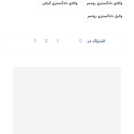
وکلای دادگستری رودسر
وکلای دادگستری گیلان
وکیل دادگستری رودسر