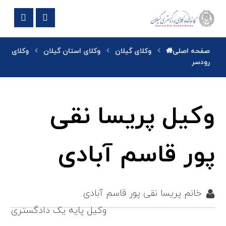
صفحه اصلی
وکلای گیلان
وکلای استان گیلان
وکلای
رودسر
وکیل پریسا نقی
پور قاسم آبادی
خانم پریسا نقی پور قاسم آبادی
وکیل پایه یک دادگستری