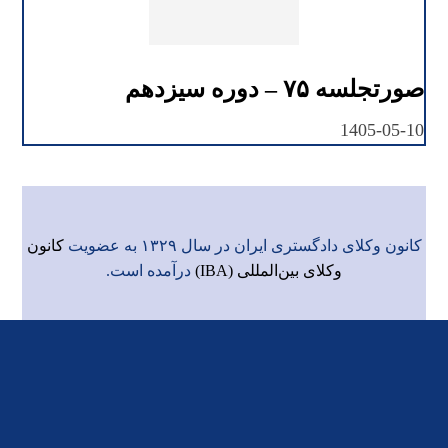
صورتجلسه ۷۵ – دوره سیزدهم
1405-05-10
کانون وکلای دادگستری ایران در سال ۱۳۲۹ به عضویت
کانون
وکلای بین‌المللی (IBA)
درآمده است.