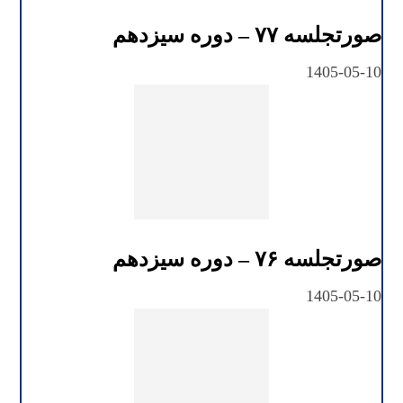
صورتجلسه ۷۷ – دوره سیزدهم
1405-05-10
صورتجلسه ۷۶ – دوره سیزدهم
1405-05-10