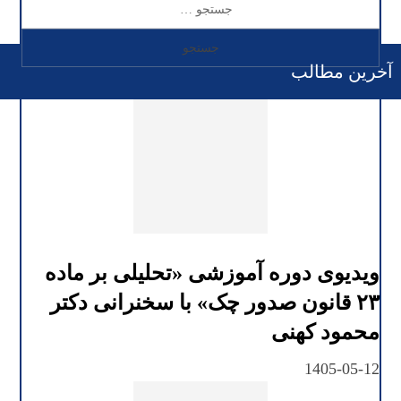
آخرین مطالب
ویدیوی دوره آموزشی «تحلیلی بر ماده
۲۳ قانون صدور چک» با سخنرانی دکتر
محمود کهنی
1405-05-12