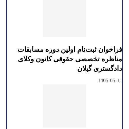
فراخوان ثبت‌نام اولین دوره مسابقات
مناظره تخصصی حقوقی کانون وکلای
دادگستری گیلان
1405-05-11