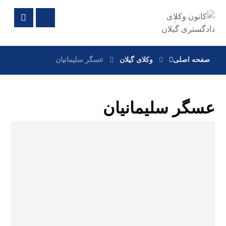
صفحه اصلی
وکلای گیلان
عسگر سلیمانیان
عسگر سلیمانیان