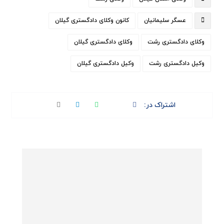
عسگر سلیمانیان
کانون وکلای دادگستری گیلان
وکلای دادگستری رشت
وکلای دادگستری گیلان
وکیل دادگستری رشت
وکیل دادگستری گیلان