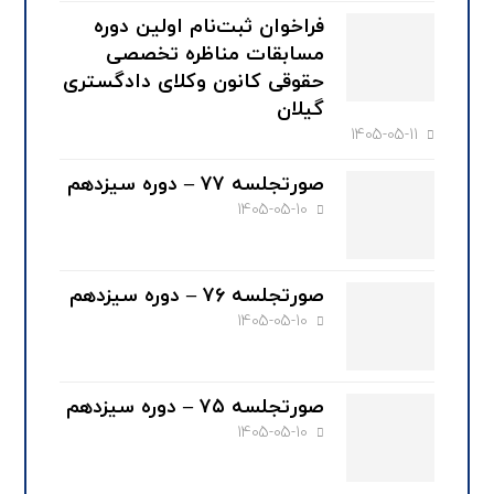
فراخوان ثبت‌نام اولین دوره
مسابقات مناظره تخصصی
حقوقی کانون وکلای دادگستری
گیلان
1405-05-11
صورتجلسه ۷۷ – دوره سیزدهم
1405-05-10
صورتجلسه ۷۶ – دوره سیزدهم
1405-05-10
صورتجلسه ۷۵ – دوره سیزدهم
1405-05-10