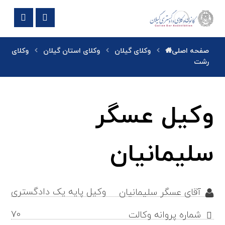
صفحه اصلی
وکلای گیلان
وکلای استان گیلان
وکلای
رشت
وکیل عسگر
سلیمانیان
وکیل پایه یک دادگستری
آقای عسگر سلیمانیان
70
شماره پروانه وکالت