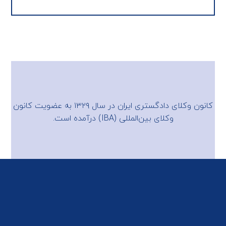
کانون وکلای دادگستری ایران در سال ۱۳۲۹ به عضویت
کانون
وکلای بین‌المللی (IBA)
درآمده است.