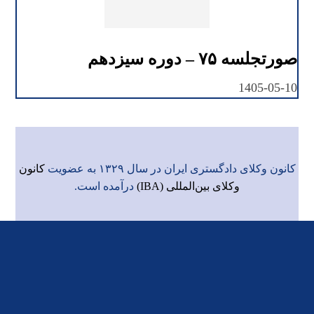
صورتجلسه ۷۵ – دوره سیزدهم
1405-05-10
کانون وکلای دادگستری ایران در سال ۱۳۲۹ به عضویت
کانون
وکلای بین‌المللی (IBA)
درآمده است.