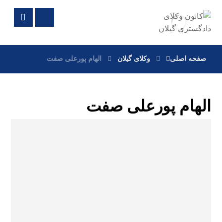
صفحه اصلی
وکلای گیلان
الهام پورعلی صفت
الهام پورعلی صفت