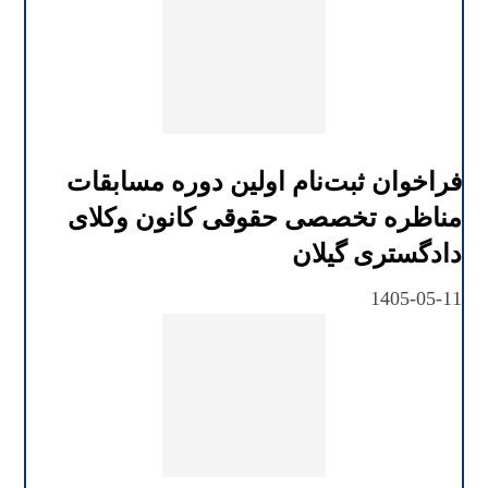
فراخوان ثبت‌نام اولین دوره مسابقات
مناظره تخصصی حقوقی کانون وکلای
دادگستری گیلان
1405-05-11