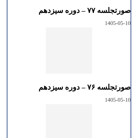
صورتجلسه ۷۷ – دوره سیزدهم
1405-05-10
صورتجلسه ۷۶ – دوره سیزدهم
1405-05-10