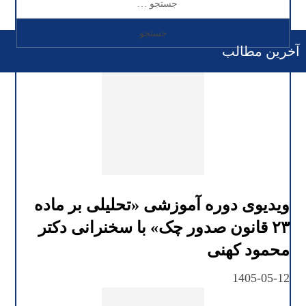
آخرین مطالب
ویدیوی دوره آموزشی «تحلیلی بر ماده
۲۳ قانون صدور چک» با سخنرانی دکتر
محمود کهنی
1405-05-12