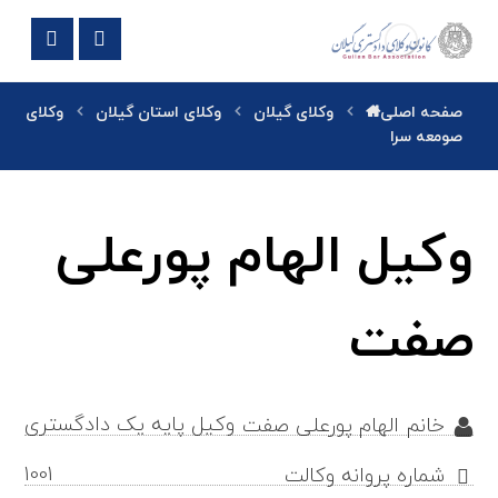
صفحه اصلی
وکلای گیلان
وکلای استان گیلان
وکلای
صومعه سرا
وکیل الهام پورعلی
صفت
وکیل پایه یک دادگستری
خانم الهام پورعلی صفت
1001
شماره پروانه وکالت