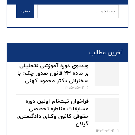
آخرین مطالب
ویدیوی دوره آموزشی «تحلیلی
بر ماده ۲۳ قانون صدور چک» با
سخنرانی دکتر محمود کهنی
1405-05-12
فراخوان ثبت‌نام اولین دوره
مسابقات مناظره تخصصی
حقوقی کانون وکلای دادگستری
گیلان
1405-05-11