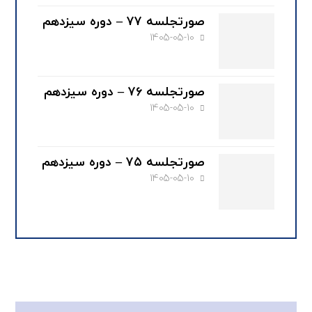
صورتجلسه ۷۷ – دوره سیزدهم
1405-05-10
صورتجلسه ۷۶ – دوره سیزدهم
1405-05-10
صورتجلسه ۷۵ – دوره سیزدهم
1405-05-10