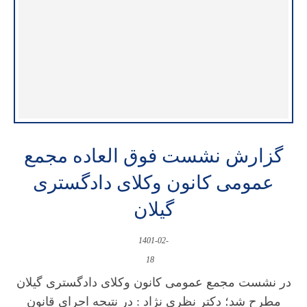
گزارش نشست فوق العاده مجمع
عمومی کانون وکلای دادگستری
گیلان
1401-02-
18
در نشست مجمع عمومی کانون وکلای دادگستری گیلان
مطرح شد؛ دکتر نظری نژاد : در نتیجه اجرای قانون