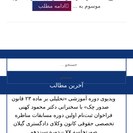
موسوم به ...
ادامه مطلب
آخرین مطالب
ویدیوی دوره آموزشی «تحلیلی بر ماده ۲۳ قانون
صدور چک» با سخنرانی دکتر محمود کهنی
فراخوان ثبت‌نام اولین دوره مسابقات مناظره
تخصصی حقوقی کانون وکلای دادگستری گیلان
صورتجلسه ۷۷ – دوره سیزدهم