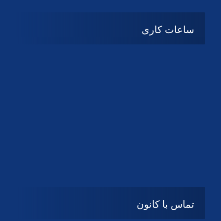
ساعات کاری
شنبه تا چهارشنبه
08:۰۰ تا 14:30
پنج شنبه و جمعه
تعطیل
تماس با کانون