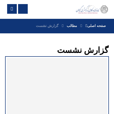
صفحه اصلی
مطالب
گزارش نشست
گزارش نشست