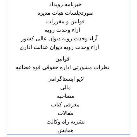
خبرنامه رویداد
صورتجلسات هیات مدیره
قوانین و مقررات
آراء وحدت رویه
آراء وحدت رویه دیوان عالی کشور
آراء وحدت رویه دیوان عدالت اداری
قوانین
نظرات مشورتی اداره حقوقی قوه قضائیه
لایو اینستاگرامی
مالی
مصاحبه
معرفی کتاب
مقالات
نشریه راه وکالت
همایش