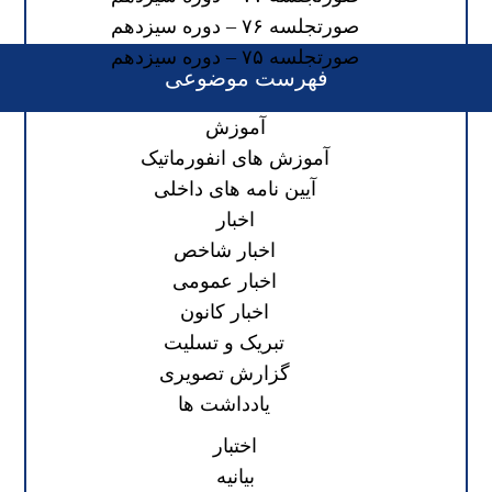
صورتجلسه ۷۶ – دوره سیزدهم
صورتجلسه ۷۵ – دوره سیزدهم
فهرست موضوعی
آموزش
آموزش های انفورماتیک
آیین نامه های داخلی
اخبار
اخبار شاخص
اخبار عمومی
اخبار کانون
تبریک و تسلیت
گزارش تصویری
یادداشت ها
اختبار
بیانیه