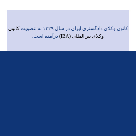
کانون وکلای دادگستری ایران در سال ۱۳۲۹ به عضویت
کانون
وکلای بین‌المللی (IBA)
درآمده است.