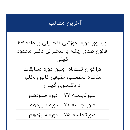
آخرین مطالب
ویدیوی دوره آموزشی «تحلیلی بر ماده ۲۳
قانون صدور چک» با سخنرانی دکتر محمود
کهنی
فراخوان ثبت‌نام اولین دوره مسابقات
مناظره تخصصی حقوقی کانون وکلای
دادگستری گیلان
صورتجلسه ۷۷ – دوره سیزدهم
صورتجلسه ۷۶ – دوره سیزدهم
صورتجلسه ۷۵ – دوره سیزدهم