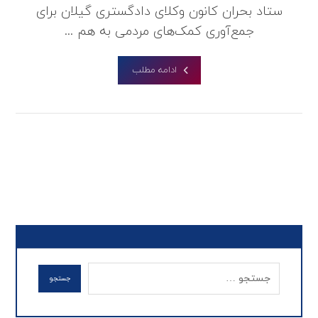
ستاد بحران کانون وکلای دادگستری گیلان برای
جمع‌آوری کمک‌های مردمی به هم ...
ادامه مطلب