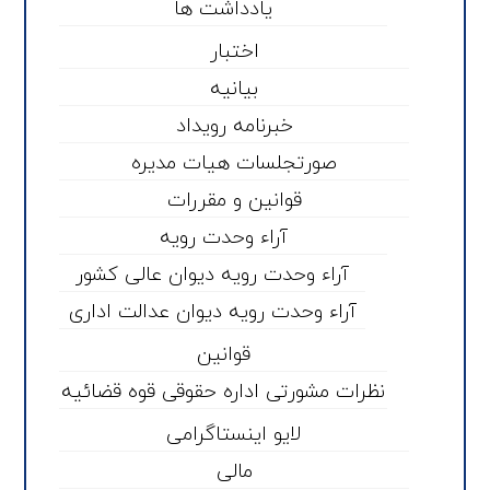
یادداشت ها
اختبار
بیانیه
خبرنامه رویداد
صورتجلسات هیات مدیره
قوانین و مقررات
آراء وحدت رویه
آراء وحدت رویه دیوان عالی کشور
آراء وحدت رویه دیوان عدالت اداری
قوانین
نظرات مشورتی اداره حقوقی قوه قضائیه
لایو اینستاگرامی
مالی