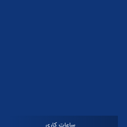
دانلود لوگو کانون
ساعات کاری