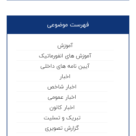
فهرست موضوعی
آموزش
آموزش های انفورماتیک
آیین نامه های داخلی
اخبار
اخبار شاخص
اخبار عمومی
اخبار کانون
تبریک و تسلیت
گزارش تصویری