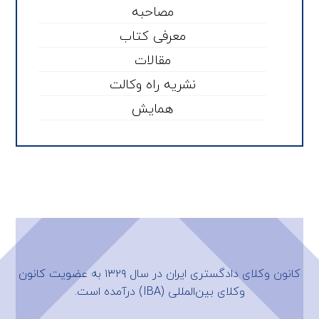
مصاحبه
معرفی کتاب
مقالات
نشریه راه وکالت
همایش
کانون وکلای دادگستری ایران در سال ۱۳۲۹ به عضویت
کانون
وکلای بین‌المللی (IBA)
درآمده است.