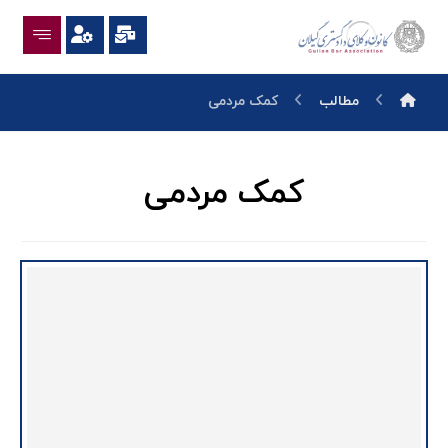
مطالب
کمک مردمی
کمک مردمی