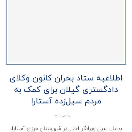
اطلاعیه ستاد بحران کانون وکلای
دادگستری گیلان برای کمک به
مردم سیل‌زده آستارا
1402-06-30
بدنبال سیل ویرانگر اخیر در شهرستان مرزی آستارا،