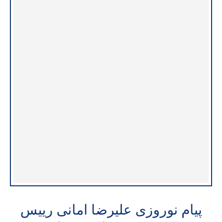
پیام نوروزی علیرضا امانی رییس