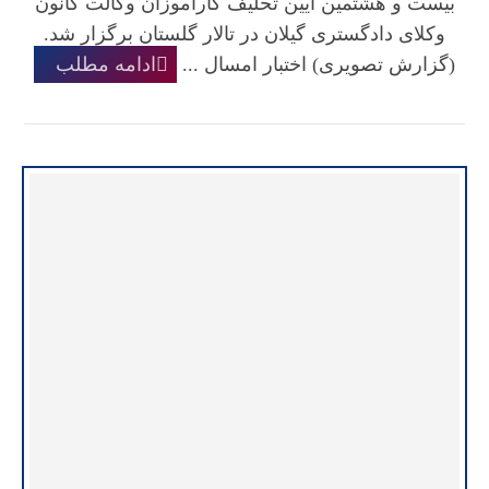
بیست و هشتمین آیین تحلیف کارآموزان وکالت کانون
وکلای دادگستری گیلان در تالار گلستان برگزار شد.
(گزارش تصویری) اختبار امسال ...
ادامه مطلب