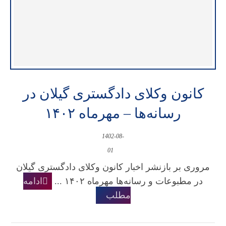
کانون وکلای دادگستری گیلان در
رسانه‌ها – مهرماه ۱۴۰۲
1402-08-
01
مروری بر بازنشر اخبار کانون وکلای دادگستری گیلان
در مطبوعات و رسانه‌ها مهرماه ۱۴۰۲ ...
ادامه
مطلب