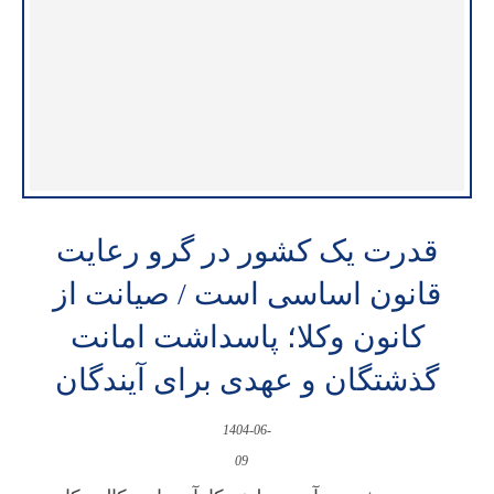
قدرت یک کشور در گرو رعایت
قانون اساسی است / صیانت از
کانون وکلا؛ پاسداشت امانت
گذشتگان و عهدی برای آیندگان
1404-06-
09