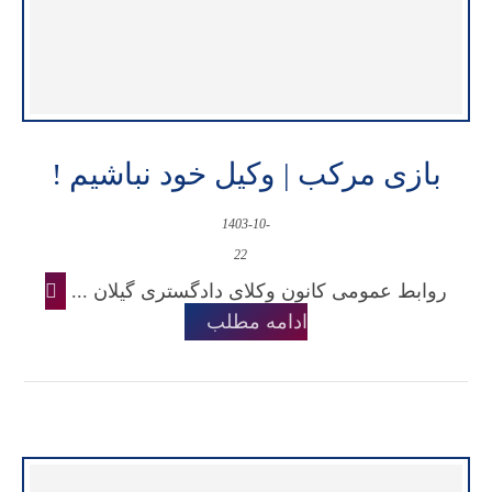
بازی مرکب | وکیل خود نباشیم !
1403-10-
22
روابط عمومی کانون وکلای دادگستری گیلان ...
ادامه مطلب