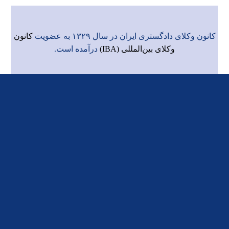
کانون وکلای دادگستری ایران در سال ۱۳۲۹ به عضویت
کانون
وکلای بین‌المللی (IBA)
درآمده است.