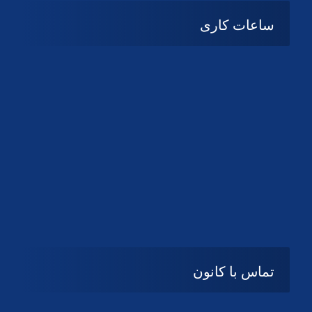
ساعات کاری
شنبه تا چهارشنبه
08:۰۰ تا 14:30
پنج شنبه و جمعه
تعطیل
تماس با کانون