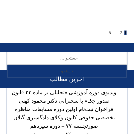
5
…
2
1
آخرین مطالب
ویدیوی دوره آموزشی «تحلیلی بر ماده ۲۳ قانون
صدور چک» با سخنرانی دکتر محمود کهنی
فراخوان ثبت‌نام اولین دوره مسابقات مناظره
تخصصی حقوقی کانون وکلای دادگستری گیلان
صورتجلسه ۷۷ – دوره سیزدهم