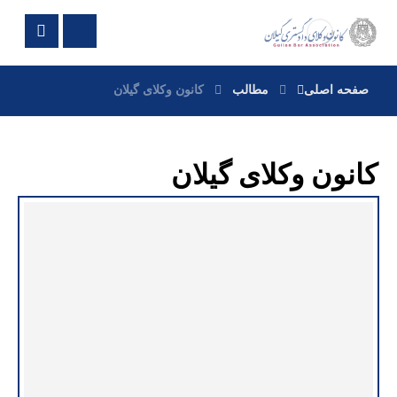
صفحه اصلی
مطالب
کانون وکلای گیلان
کانون وکلای گیلان