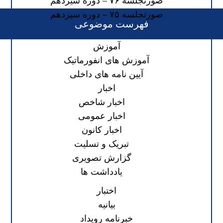
صورتجلسه ۷۶ – دوره سیزدهم
صورتجلسه ۷۵ – دوره سیزدهم
فهرست موضوعی
آموزش
آموزش های انفورماتیک
آیین نامه های داخلی
اخبار
اخبار شاخص
اخبار عمومی
اخبار کانون
تبریک و تسلیت
گزارش تصویری
یادداشت ها
اختبار
بیانیه
خبرنامه رویداد