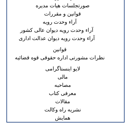
صورتجلسات هیات مدیره
قوانین و مقررات
آراء وحدت رویه
آراء وحدت رویه دیوان عالی کشور
آراء وحدت رویه دیوان عدالت اداری
قوانین
نظرات مشورتی اداره حقوقی قوه قضائیه
لایو اینستاگرامی
مالی
مصاحبه
معرفی کتاب
مقالات
نشریه راه وکالت
همایش