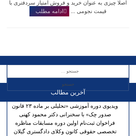
اصلا چیزی به عنوان خرید و فروش امتیاز سردفتری با
قیمت نجومی ...
ادامه مطلب
آخرین مطالب
ویدیوی دوره آموزشی «تحلیلی بر ماده ۲۳ قانون
صدور چک» با سخنرانی دکتر محمود کهنی
فراخوان ثبت‌نام اولین دوره مسابقات مناظره
تخصصی حقوقی کانون وکلای دادگستری گیلان