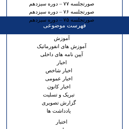
صورتجلسه ۷۷ – دوره سیزدهم
صورتجلسه ۷۶ – دوره سیزدهم
صورتجلسه ۷۵ – دوره سیزدهم
فهرست موضوعی
آموزش
آموزش های انفورماتیک
آیین نامه های داخلی
اخبار
اخبار شاخص
اخبار عمومی
اخبار کانون
تبریک و تسلیت
گزارش تصویری
یادداشت ها
اختبار