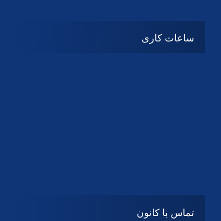
ساعات کاری
شنبه تا چهارشنبه
08:۰۰ تا 14:30
پنج شنبه و جمعه
تعطیل
تماس با کانون