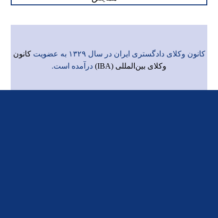
کانون وکلای دادگستری ایران در سال ۱۳۲۹ به عضویت
کانون
وکلای بین‌المللی (IBA)
درآمده است.