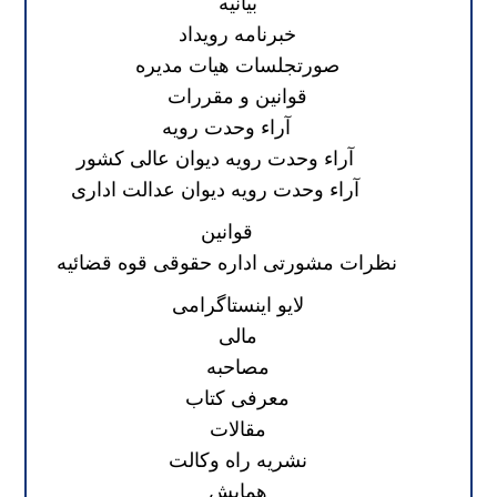
بیانیه
خبرنامه رویداد
صورتجلسات هیات مدیره
قوانین و مقررات
آراء وحدت رویه
آراء وحدت رویه دیوان عالی کشور
آراء وحدت رویه دیوان عدالت اداری
قوانین
نظرات مشورتی اداره حقوقی قوه قضائیه
لایو اینستاگرامی
مالی
مصاحبه
معرفی کتاب
مقالات
نشریه راه وکالت
همایش