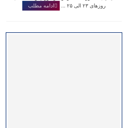
روزهای ۲۳ الی ۲۵ ...
ادامه مطلب