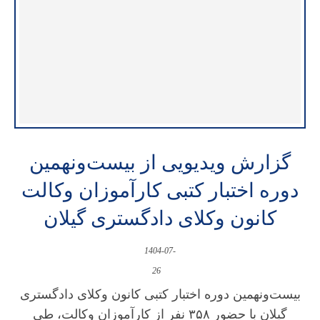
گزارش ویدیویی از بیست‌ونهمین
دوره اختبار کتبی کارآموزان وکالت
کانون وکلای دادگستری گیلان
1404-07-
26
بیست‌ونهمین دوره اختبار کتبی کانون وکلای دادگستری
گیلان با حضور ۳۵۸ نفر از کارآموزان وکالت، طی