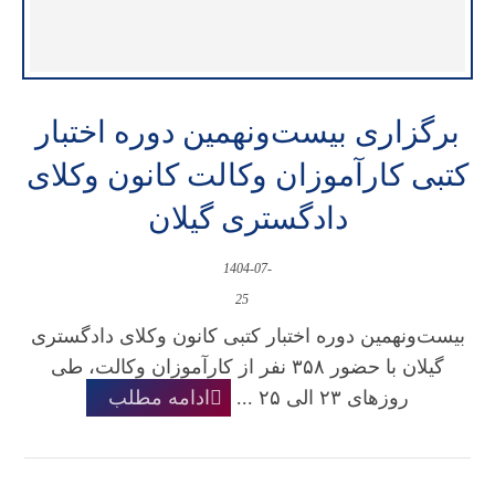
برگزاری بیست‌ونهمین دوره اختبار
کتبی کارآموزان وکالت کانون وکلای
دادگستری گیلان
1404-07-
25
بیست‌ونهمین دوره اختبار کتبی کانون وکلای دادگستری
گیلان با حضور ۳۵۸ نفر از کارآموزان وکالت، طی
روزهای ۲۳ الی ۲۵ ...
ادامه مطلب