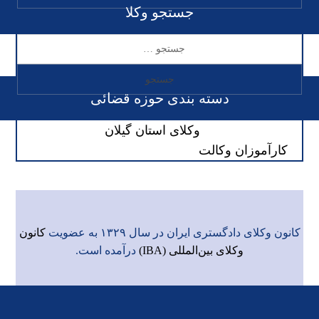
جستجو وکلا
دسته بندی حوزه قضائی
وکلای استان گیلان
کارآموزان وکالت
کانون وکلای دادگستری ایران در سال ۱۳۲۹ به عضویت
کانون
وکلای بین‌المللی (IBA)
درآمده است.