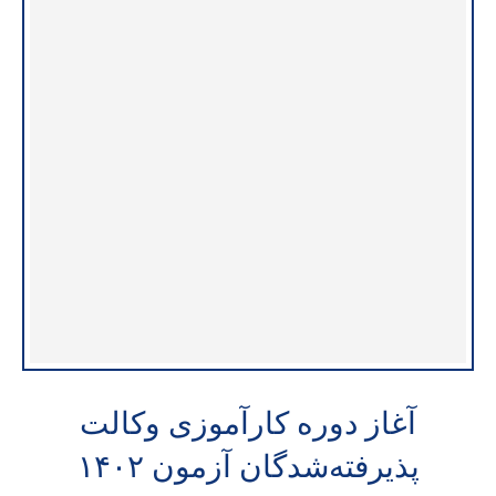
آغاز دوره کارآموزی وکالت
پذیرفته‌شدگان آزمون ۱۴۰۲