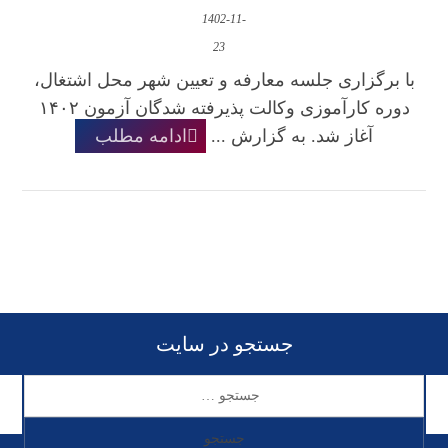
1402-11-
23
با برگزاری جلسه معارفه و تعیین شهر محل اشتغال،
دوره کارآموزی وکالت پذیرفته شدگان آزمون ۱۴۰۲
آغاز شد. به گزارش ...
ادامه مطلب
جستجو در سایت