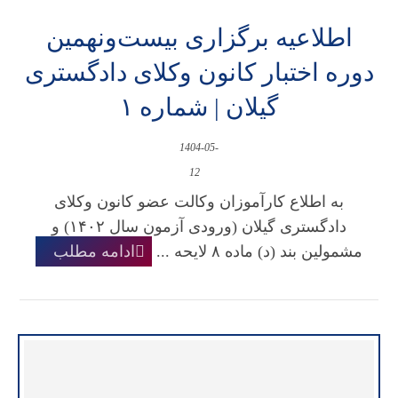
اطلاعیه برگزاری بیست‌ونهمین
دوره اختبار کانون وکلای دادگستری
گیلان | شماره ۱
1404-05-
12
به اطلاع کارآموزان وکالت عضو کانون وکلای
دادگستری گیلان (ورودی آزمون سال ۱۴۰۲) و
مشمولین بند (د) ماده ۸ لایحه ...
ادامه مطلب