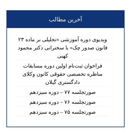
آخرین مطالب
ویدیوی دوره آموزشی «تحلیلی بر ماده ۲۳
قانون صدور چک» با سخنرانی دکتر محمود
کهنی
فراخوان ثبت‌نام اولین دوره مسابقات
مناظره تخصصی حقوقی کانون وکلای
دادگستری گیلان
صورتجلسه ۷۷ – دوره سیزدهم
صورتجلسه ۷۶ – دوره سیزدهم
صورتجلسه ۷۵ – دوره سیزدهم