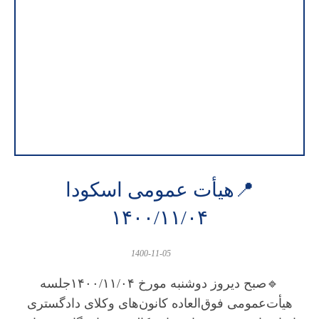
📍هیأت عمومی اسکودا
۱۴۰۰/۱۱/۰۴
1400-11-05
🔹صبح دیروز دوشنبه مورخ ۱۴۰۰/۱۱/۰۴جلسه
هیأت‌عمومی فوق‌العاده کانون‌های وکلای دادگستری