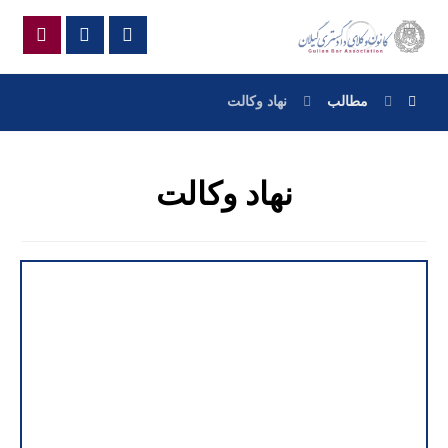
مطالب
نهاد وکالت
نهاد وکالت