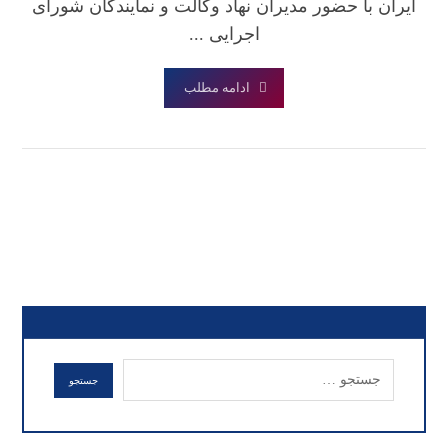
ایران با حضور مدیران نهاد وکالت و نمایندگان شورای
اجرایی ...
ادامه مطلب