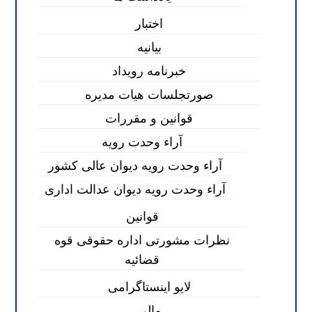
اختبار
بیانیه
خبرنامه رویداد
صورتجلسات هیات مدیره
قوانین و مقررات
آراء وحدت رویه
آراء وحدت رویه دیوان عالی کشور
آراء وحدت رویه دیوان عدالت اداری
قوانین
نظرات مشورتی اداره حقوقی قوه
قضائیه
لایو اینستاگرامی
مالی