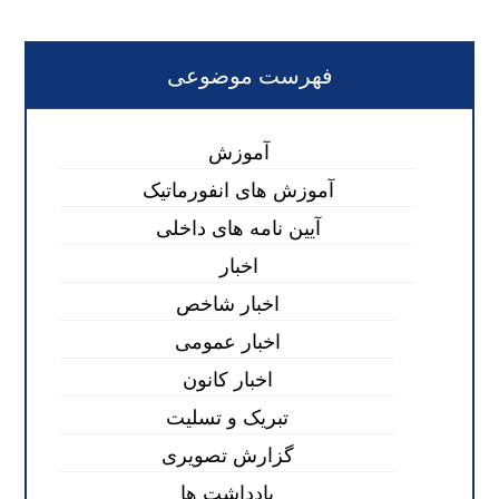
فهرست موضوعی
آموزش
آموزش های انفورماتیک
آیین نامه های داخلی
اخبار
اخبار شاخص
اخبار عمومی
اخبار کانون
تبریک و تسلیت
گزارش تصویری
یادداشت ها