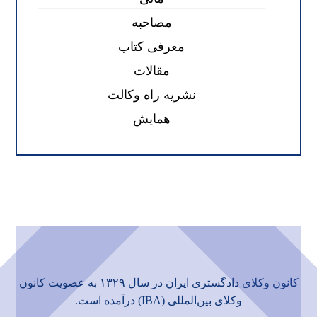
مصاحبه
معرفی کتاب
مقالات
نشریه راه وکالت
همایش
کانون وکلای دادگستری ایران در سال ۱۳۲۹ به عضویت
کانون
وکلای بین‌المللی (IBA)
درآمده است.