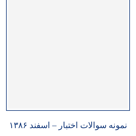
نمونه سوالات اختبار – اسفند ۱۳۸۶