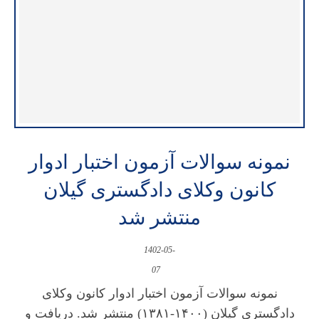
نمونه سوالات آزمون اختبار ادوار
کانون وکلای دادگستری گیلان
منتشر شد
1402-05-
07
نمونه سوالات آزمون اختبار ادوار کانون وکلای
دادگستری گیلان (۱۴۰۰-۱۳۸۱) منتشر شد. دریافت و