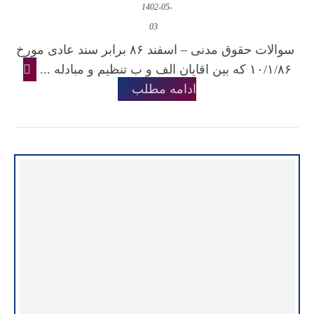
1402-05-
03
سوالات حقوق مدنی – اسفند ۸۶ برابر سند عادی مورخ
۱۰/۱/۸۶ که بین اقایان الف و ب تنظیم و مبادله ...
ادامه مطلب