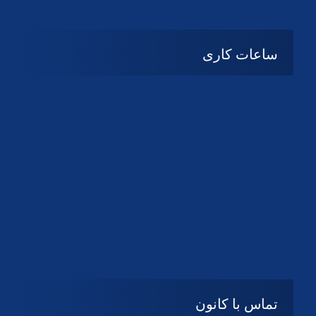
ساعات کاری
شنبه تا چهارشنبه
08:۰۰ تا 14:30
پنج شنبه و جمعه
تعطیل
تماس با کانون