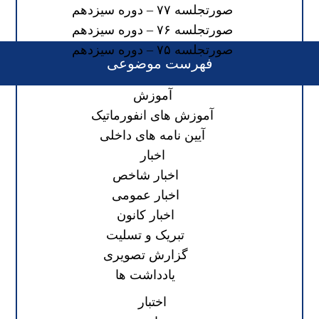
صورتجلسه ۷۷ – دوره سیزدهم
صورتجلسه ۷۶ – دوره سیزدهم
صورتجلسه ۷۵ – دوره سیزدهم
فهرست موضوعی
آموزش
آموزش های انفورماتیک
آیین نامه های داخلی
اخبار
اخبار شاخص
اخبار عمومی
اخبار کانون
تبریک و تسلیت
گزارش تصویری
یادداشت ها
اختبار