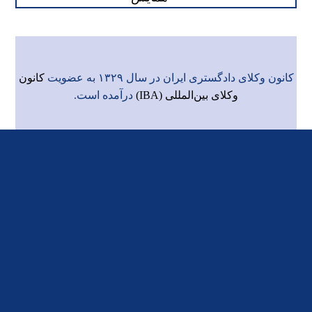
کانون وکلای دادگستری ایران در سال ۱۳۲۹ به عضویت
کانون
وکلای بین‌المللی (IBA)
درآمده است.