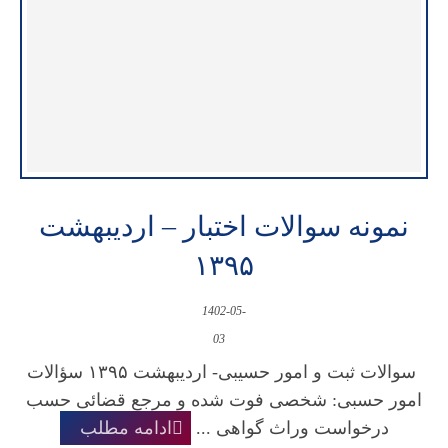
نمونه سوالات اختبار – اردیبهشت
۱۳۹۵
1402-05-
03
سوالات ثبت و امور حسیبی- اردیبهشت ۱۳۹۵ سؤالات
امور حسبی: شخصی فوت شده و مرجع قضائی حسب
درخواست وراث گواهی ...
ادامه مطلب