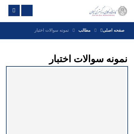
صفحه اصلی
مطالب
نمونه سوالات اختبار
نمونه سوالات اختبار