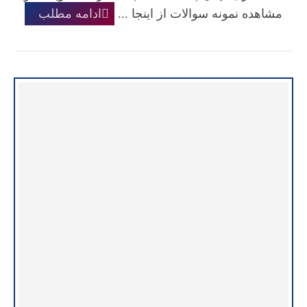
مشاهده نمونه سوالات از اینجا ...
ادامه مطلب