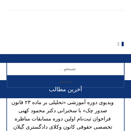
2
1
آخرین مطالب
ویدیوی دوره آموزشی «تحلیلی بر ماده ۲۳ قانون
صدور چک» با سخنرانی دکتر محمود کهنی
فراخوان ثبت‌نام اولین دوره مسابقات مناظره
تخصصی حقوقی کانون وکلای دادگستری گیلان