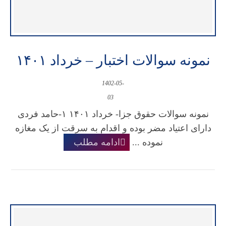
نمونه سوالات اختبار – خرداد ۱۴۰۱
1402-05-
03
نمونه سوالات حقوق جزا- خرداد ۱۴۰۱ ۱-حامد فردی
دارای اعتیاد مضر بوده و اقدام به سرقت از یک مغازه
نموده ...
ادامه مطلب