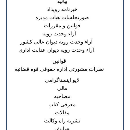
بیانیه
خبرنامه رویداد
صورتجلسات هیات مدیره
قوانین و مقررات
آراء وحدت رویه
آراء وحدت رویه دیوان عالی کشور
آراء وحدت رویه دیوان عدالت اداری
قوانین
نظرات مشورتی اداره حقوقی قوه قضائیه
لایو اینستاگرامی
مالی
مصاحبه
معرفی کتاب
مقالات
نشریه راه وکالت
همایش