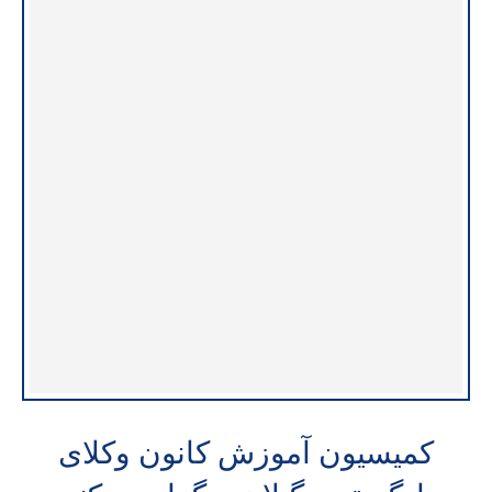
کمیسیون آموزش کانون وکلای