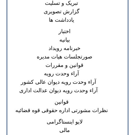
تبریک و تسلیت
گزارش تصویری
یادداشت ها
اختبار
بیانیه
خبرنامه رویداد
صورتجلسات هیات مدیره
قوانین و مقررات
آراء وحدت رویه
آراء وحدت رویه دیوان عالی کشور
آراء وحدت رویه دیوان عدالت اداری
قوانین
نظرات مشورتی اداره حقوقی قوه قضائیه
لایو اینستاگرامی
مالی