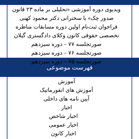
ویدیوی دوره آموزشی «تحلیلی بر ماده ۲۳ قانون
صدور چک» با سخنرانی دکتر محمود کهنی
فراخوان ثبت‌نام اولین دوره مسابقات مناظره
تخصصی حقوقی کانون وکلای دادگستری گیلان
صورتجلسه ۷۷ – دوره سیزدهم
صورتجلسه ۷۶ – دوره سیزدهم
صورتجلسه ۷۵ – دوره سیزدهم
فهرست موضوعی
آموزش
آموزش های انفورماتیک
آیین نامه های داخلی
اخبار
اخبار شاخص
اخبار عمومی
اخبار کانون