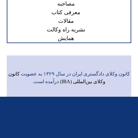
مصاحبه
معرفی کتاب
مقالات
نشریه راه وکالت
همایش
کانون وکلای دادگستری ایران در سال ۱۳۲۹ به عضویت
کانون
وکلای بین‌المللی (IBA)
درآمده است.