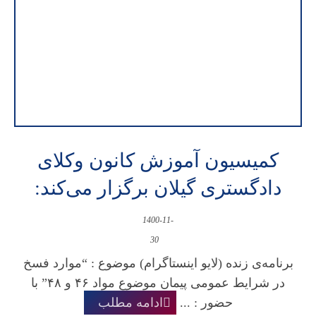
کمیسیون آموزش کانون وکلای
دادگستری گیلان برگزار می‌کند:
1400-11-
30
برنامه‌ی زنده (لایو اینستاگرام) موضوع : “موارد فسخ
در شرایط عمومی پیمان موضوع مواد ۴۶ و ۴۸” با
حضور : ...
ادامه مطلب