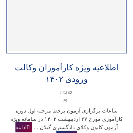
اطلاعیه ویژه کارآموزان وکالت
ورودی ۱۴۰۲
1403-02-
25
ساعات برگزاری آزمون برخط مرحله اول دوره
کارآموزی مورخ ۲۷ اردیبهشت ۱۴۰۳ در سامانه ویژه
آزمون کانون وکلای دادگستری گیلان ...
ادامه