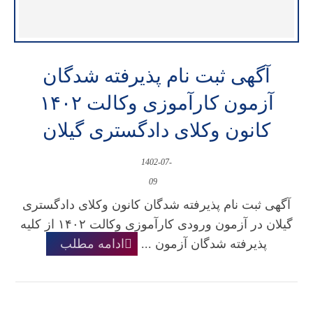
آگهی ثبت نام پذیرفته شدگان
آزمون کارآموزی وکالت ۱۴۰۲
کانون وکلای دادگستری گیلان
1402-07-
09
آگهی ثبت نام پذیرفته شدگان کانون وکلای دادگستری
گیلان در آزمون ورودی کارآموزی وکالت ۱۴۰۲ از کلیه
پذیرفته شدگان آزمون ...
ادامه مطلب