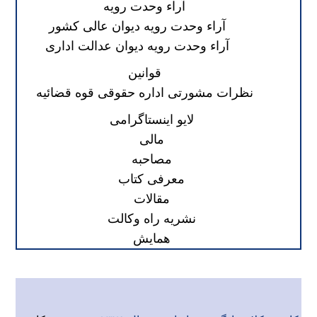
آراء وحدت رویه
آراء وحدت رویه دیوان عالی کشور
آراء وحدت رویه دیوان عدالت اداری
قوانین
نظرات مشورتی اداره حقوقی قوه قضائیه
لایو اینستاگرامی
مالی
مصاحبه
معرفی کتاب
مقالات
نشریه راه وکالت
همایش