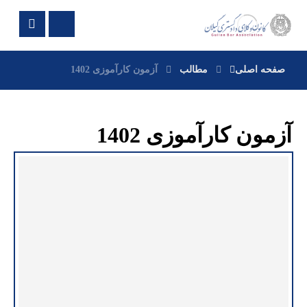
صفحه اصلی
مطالب
آزمون کارآموزی 1402
آزمون کارآموزی 1402