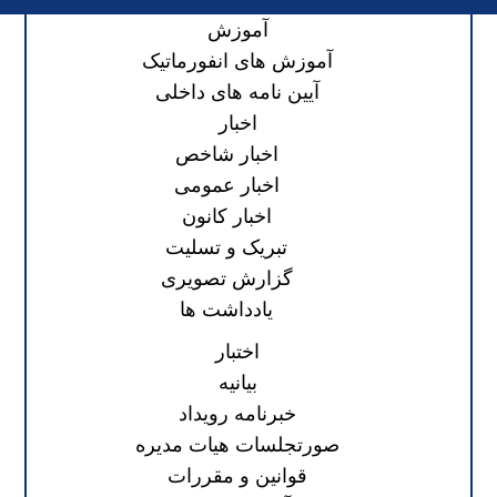
آموزش
آموزش های انفورماتیک
آیین نامه های داخلی
اخبار
اخبار شاخص
اخبار عمومی
اخبار کانون
تبریک و تسلیت
گزارش تصویری
یادداشت ها
اختبار
بیانیه
خبرنامه رویداد
صورتجلسات هیات مدیره
قوانین و مقررات