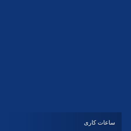
دانلود لوگو کانون
دانلود لوگو کانون
ساعات کاری