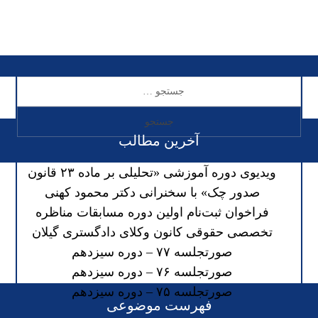
آخرین مطالب
ویدیوی دوره آموزشی «تحلیلی بر ماده ۲۳ قانون
صدور چک» با سخنرانی دکتر محمود کهنی
فراخوان ثبت‌نام اولین دوره مسابقات مناظره
تخصصی حقوقی کانون وکلای دادگستری گیلان
صورتجلسه ۷۷ – دوره سیزدهم
صورتجلسه ۷۶ – دوره سیزدهم
صورتجلسه ۷۵ – دوره سیزدهم
فهرست موضوعی