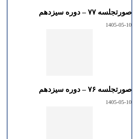
صورتجلسه ۷۷ – دوره سیزدهم
1405-05-10
صورتجلسه ۷۶ – دوره سیزدهم
1405-05-10