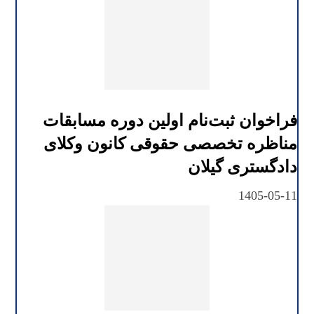
فراخوان ثبت‌نام اولین دوره مسابقات
مناظره تخصصی حقوقی کانون وکلای
دادگستری گیلان
1405-05-11