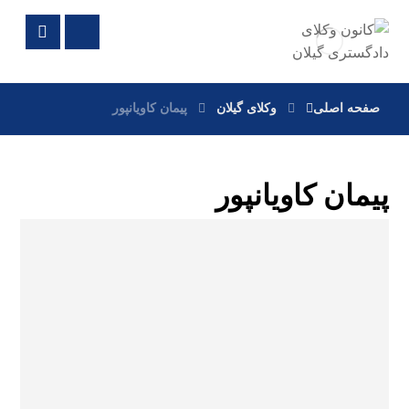
صفحه اصلی
وکلای گیلان
پیمان کاویانپور
پیمان کاویانپور