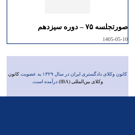
صورتجلسه ۷۵ – دوره سیزدهم
1405-05-10
کانون وکلای دادگستری ایران در سال ۱۳۲۹ به عضویت
کانون
وکلای بین‌المللی (IBA)
درآمده است.