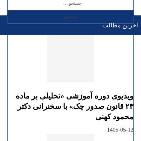
آخرین مطالب
ویدیوی دوره آموزشی «تحلیلی بر ماده
۲۳ قانون صدور چک» با سخنرانی دکتر
محمود کهنی
1405-05-12