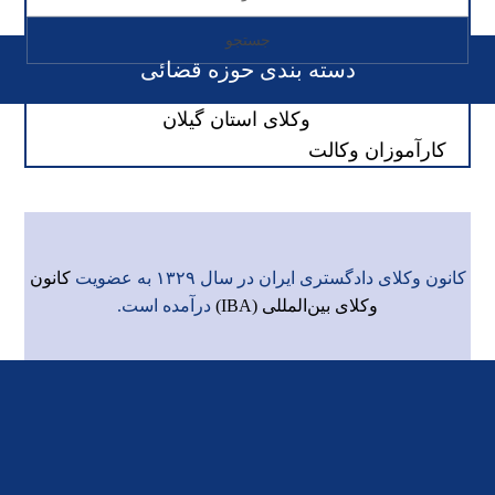
دسته بندی حوزه قضائی
وکلای استان گیلان
کارآموزان وکالت
کانون وکلای دادگستری ایران در سال ۱۳۲۹ به عضویت
کانون
وکلای بین‌المللی (IBA)
درآمده است.