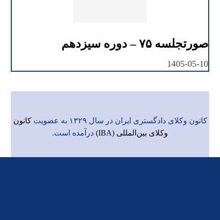
صورتجلسه ۷۵ – دوره سیزدهم
1405-05-10
کانون وکلای دادگستری ایران در سال ۱۳۲۹ به عضویت
کانون
وکلای بین‌المللی (IBA)
درآمده است.