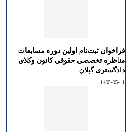
فراخوان ثبت‌نام اولین دوره مسابقات
مناظره تخصصی حقوقی کانون وکلای
دادگستری گیلان
1405-05-11