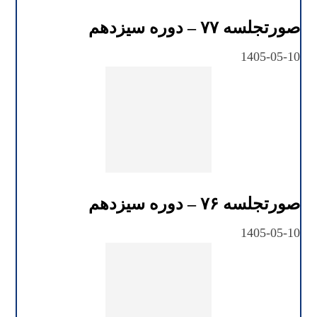
صورتجلسه ۷۷ – دوره سیزدهم
1405-05-10
صورتجلسه ۷۶ – دوره سیزدهم
1405-05-10