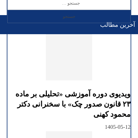
آخرین مطالب
ویدیوی دوره آموزشی «تحلیلی بر ماده
۲۳ قانون صدور چک» با سخنرانی دکتر
محمود کهنی
1405-05-12