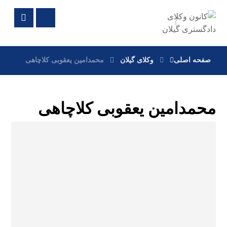
صفحه اصلی
وکلای گیلان
محمدامین یعقوبی کلاچاهی
محمدامین یعقوبی کلاچاهی