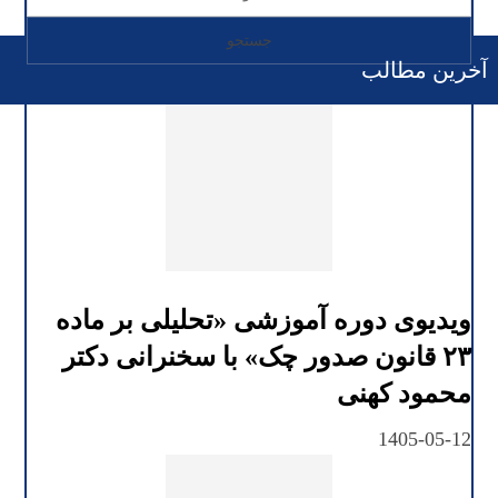
آخرین مطالب
ویدیوی دوره آموزشی «تحلیلی بر ماده
۲۳ قانون صدور چک» با سخنرانی دکتر
محمود کهنی
1405-05-12