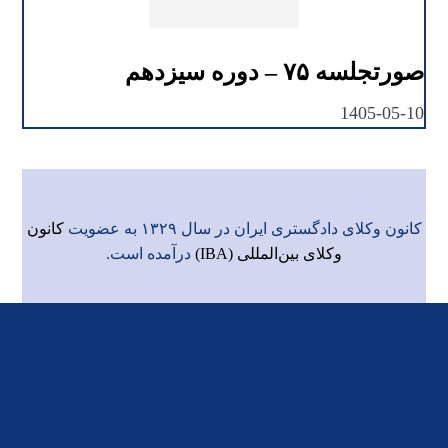
صورتجلسه ۷۵ – دوره سیزدهم
1405-05-10
کانون وکلای دادگستری ایران در سال ۱۳۲۹ به عضویت
کانون
وکلای بین‌المللی (IBA)
درآمده است.