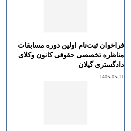
فراخوان ثبت‌نام اولین دوره مسابقات
مناظره تخصصی حقوقی کانون وکلای
دادگستری گیلان
1405-05-11