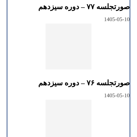
صورتجلسه ۷۷ – دوره سیزدهم
1405-05-10
صورتجلسه ۷۶ – دوره سیزدهم
1405-05-10