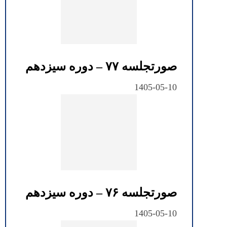
صورتجلسه ۷۷ – دوره سیزدهم
1405-05-10
صورتجلسه ۷۶ – دوره سیزدهم
1405-05-10