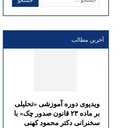
آخرین مطالب
ویدیوی دوره آموزشی «تحلیلی
بر ماده ۲۳ قانون صدور چک» با
سخنرانی دکتر محمود کهنی