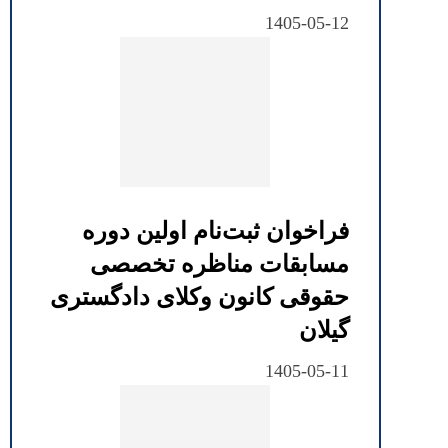
1405-05-12
فراخوان ثبت‌نام اولین دوره
مسابقات مناظره تخصصی
حقوقی کانون وکلای دادگستری
گیلان
1405-05-11