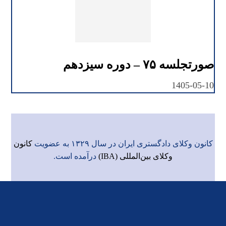
صورتجلسه ۷۵ – دوره سیزدهم
1405-05-10
کانون وکلای دادگستری ایران در سال ۱۳۲۹ به عضویت
کانون
وکلای بین‌المللی (IBA)
درآمده است.