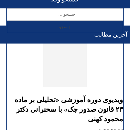
آخرین مطالب
ویدیوی دوره آموزشی «تحلیلی بر ماده
۲۳ قانون صدور چک» با سخنرانی دکتر
محمود کهنی