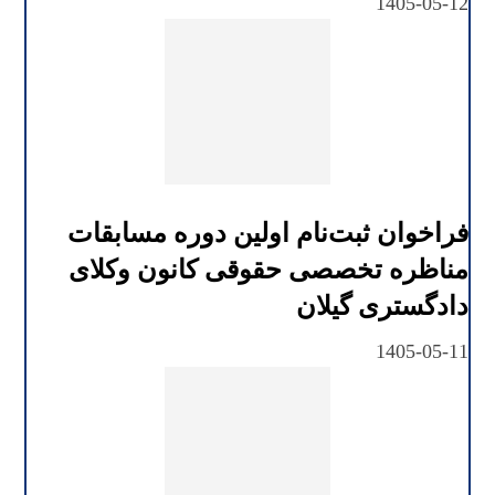
1405-05-12
فراخوان ثبت‌نام اولین دوره مسابقات
مناظره تخصصی حقوقی کانون وکلای
دادگستری گیلان
1405-05-11