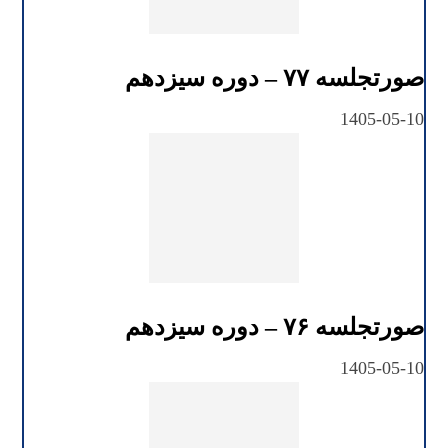
صورتجلسه ۷۷ – دوره سیزدهم
1405-05-10
صورتجلسه ۷۶ – دوره سیزدهم
1405-05-10