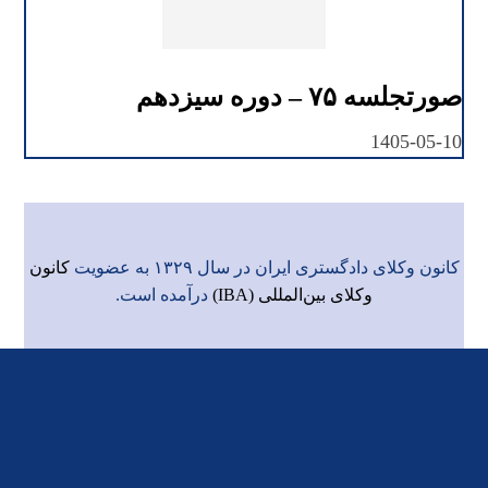
صورتجلسه ۷۵ – دوره سیزدهم
1405-05-10
کانون وکلای دادگستری ایران در سال ۱۳۲۹ به عضویت
کانون
وکلای بین‌المللی (IBA)
درآمده است.