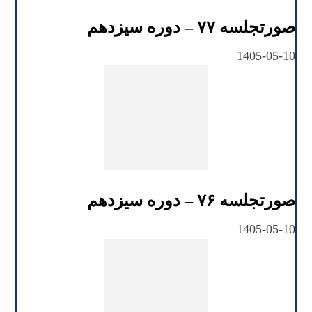
صورتجلسه ۷۷ – دوره سیزدهم
1405-05-10
صورتجلسه ۷۶ – دوره سیزدهم
1405-05-10