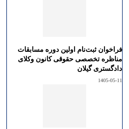
فراخوان ثبت‌نام اولین دوره مسابقات
مناظره تخصصی حقوقی کانون وکلای
دادگستری گیلان
1405-05-11