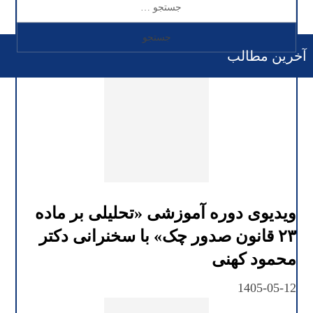
آخرین مطالب
ویدیوی دوره آموزشی «تحلیلی بر ماده
۲۳ قانون صدور چک» با سخنرانی دکتر
محمود کهنی
1405-05-12