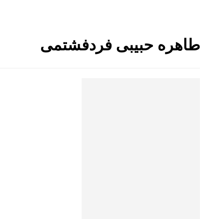
طاهره حبیبی فردفشتمی