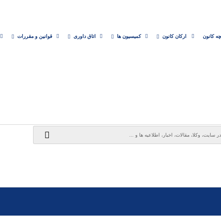
چه کانون
ارکان کانون
کمیسیون ها
اتاق داوری
قوانین و مقررات