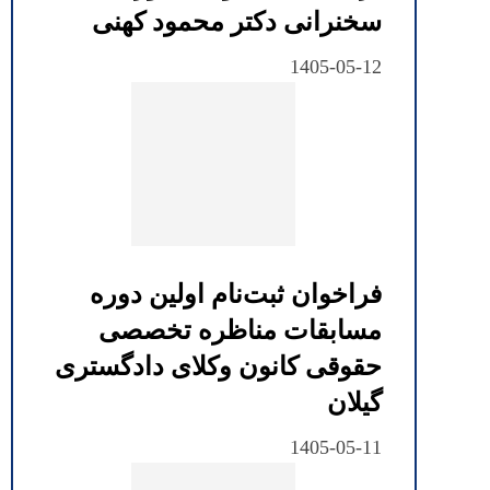
سخنرانی دکتر محمود کهنی
1405-05-12
فراخوان ثبت‌نام اولین دوره
مسابقات مناظره تخصصی
حقوقی کانون وکلای دادگستری
گیلان
1405-05-11