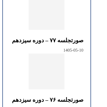
صورتجلسه ۷۷ – دوره سیزدهم
1405-05-10
صورتجلسه ۷۶ – دوره سیزدهم