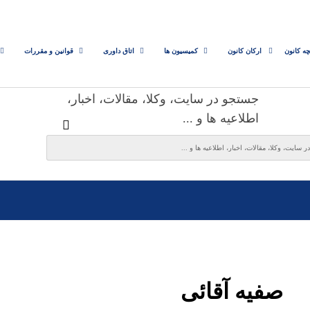
چه کانون
ارکان کانون
کمیسیون ها
اتاق داوری
قوانین و مقررات
جستجو در سایت، وکلا، مقالات، اخبار،
اطلاعیه ها و ...
صفیه آقائی