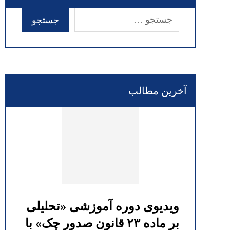
آخرین مطالب
ویدیوی دوره آموزشی «تحلیلی
بر ماده ۲۳ قانون صدور چک» با