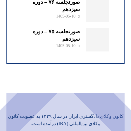
صورتجلسه ۷۶ – دوره
سیزدهم
1405-05-10
صورتجلسه ۷۵ – دوره
سیزدهم
1405-05-10
کانون وکلای دادگستری ایران در سال ۱۳۲۹ به عضویت
کانون
وکلای بین‌المللی (IBA)
درآمده است.