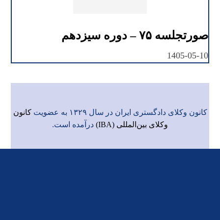
صورتجلسه ۷۵ – دوره سیزدهم
1405-05-10
کانون وکلای دادگستری ایران در سال ۱۳۲۹ به عضویت
کانون
وکلای بین‌المللی (IBA)
درآمده است.