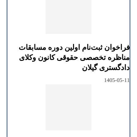
فراخوان ثبت‌نام اولین دوره مسابقات
مناظره تخصصی حقوقی کانون وکلای
دادگستری گیلان
1405-05-11