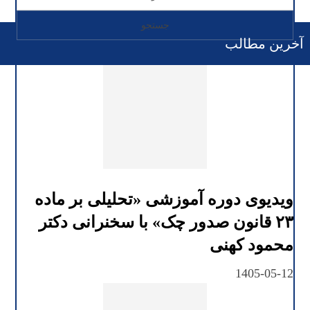
آخرین مطالب
ویدیوی دوره آموزشی «تحلیلی بر ماده
۲۳ قانون صدور چک» با سخنرانی دکتر
محمود کهنی
1405-05-12