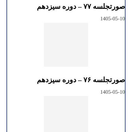
صورتجلسه ۷۷ – دوره سیزدهم
1405-05-10
صورتجلسه ۷۶ – دوره سیزدهم
1405-05-10