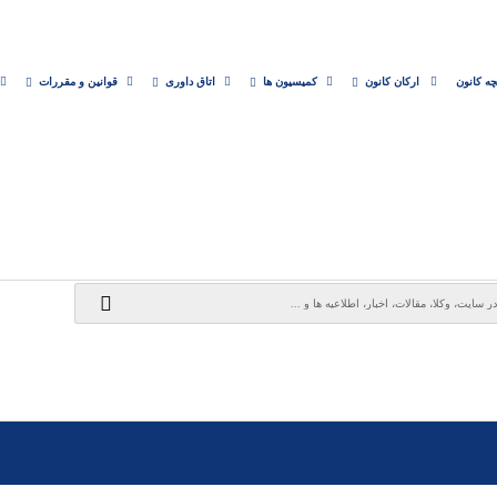
چه کانون
ارکان کانون
کمیسیون ها
اتاق داوری
قوانین و مقررات