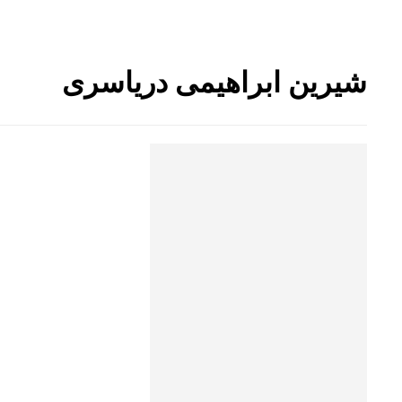
شیرین ابراهیمی دریاسری