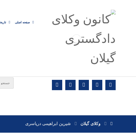
صفحه اصلی
تاریخ
وکلای گیلان
شیرین ابراهیمی دریاسری