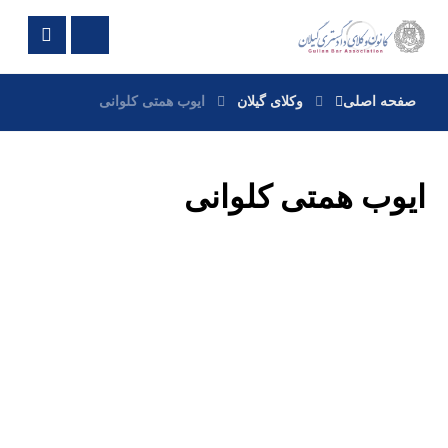
صفحه اصلی
وکلای گیلان
ایوب همتی کلوانی
ایوب همتی کلوانی