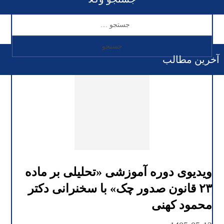
آخرین مطالب
ویدیوی دوره آموزشی «تحلیلی بر ماده
۲۳ قانون صدور چک» با سخنرانی دکتر
محمود کهنی