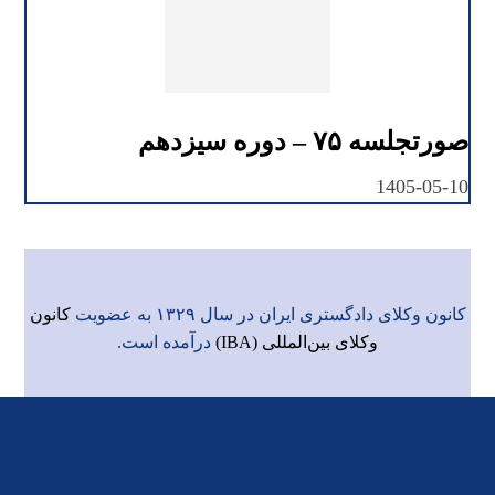
صورتجلسه ۷۵ – دوره سیزدهم
1405-05-10
کانون وکلای دادگستری ایران در سال ۱۳۲۹ به عضویت
کانون
وکلای بین‌المللی (IBA)
درآمده است.