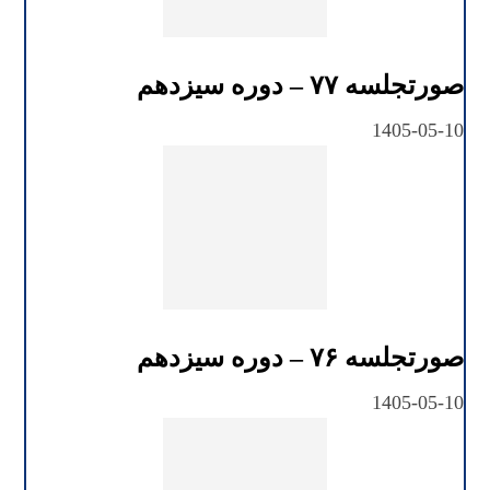
صورتجلسه ۷۷ – دوره سیزدهم
1405-05-10
صورتجلسه ۷۶ – دوره سیزدهم
1405-05-10