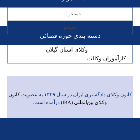
دسته بندی حوزه قضائی
وکلای استان گیلان
کارآموزان وکالت
کانون وکلای دادگستری ایران در سال ۱۳۲۹ به عضویت
کانون
وکلای بین‌المللی (IBA)
درآمده است.