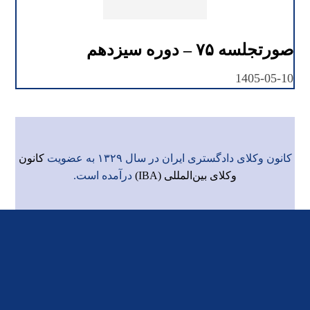
صورتجلسه ۷۵ – دوره سیزدهم
1405-05-10
کانون وکلای دادگستری ایران در سال ۱۳۲۹ به عضویت
کانون
وکلای بین‌المللی (IBA)
درآمده است.