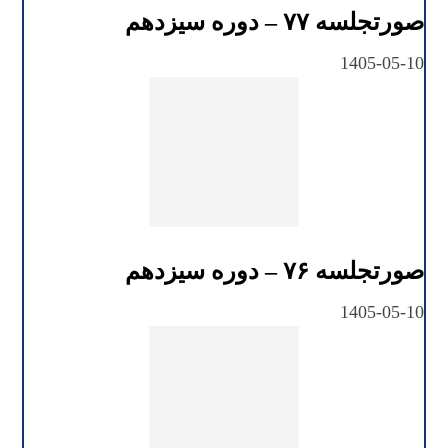
صورتجلسه ۷۷ – دوره سیزدهم
1405-05-10
صورتجلسه ۷۶ – دوره سیزدهم
1405-05-10