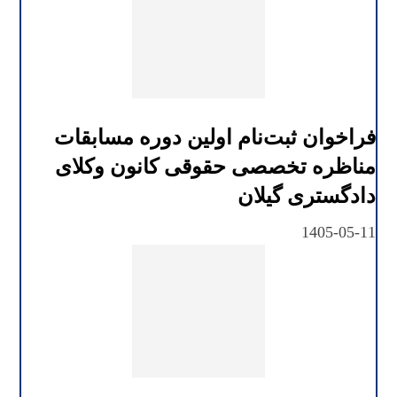
فراخوان ثبت‌نام اولین دوره مسابقات
مناظره تخصصی حقوقی کانون وکلای
دادگستری گیلان
1405-05-11