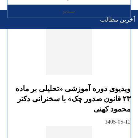
آخرین مطالب
ویدیوی دوره آموزشی «تحلیلی بر ماده
۲۳ قانون صدور چک» با سخنرانی دکتر
محمود کهنی
1405-05-12