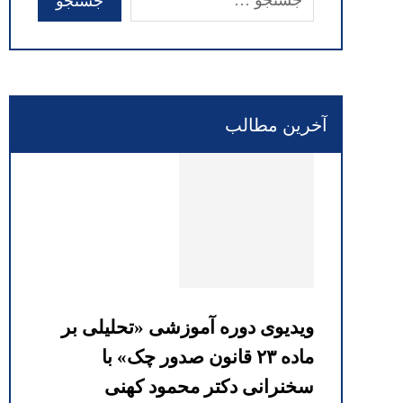
آخرین مطالب
ویدیوی دوره آموزشی «تحلیلی بر
ماده ۲۳ قانون صدور چک» با
سخنرانی دکتر محمود کهنی