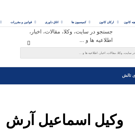
چه کانون
ارکان کانون
کمیسیون ها
اتاق داوری
قوانین و مقررات
جستجو در سایت، وکلا، مقالات، اخبار،
اطلاعیه ها و ...
ی تالش
وکیل اسماعیل آرش