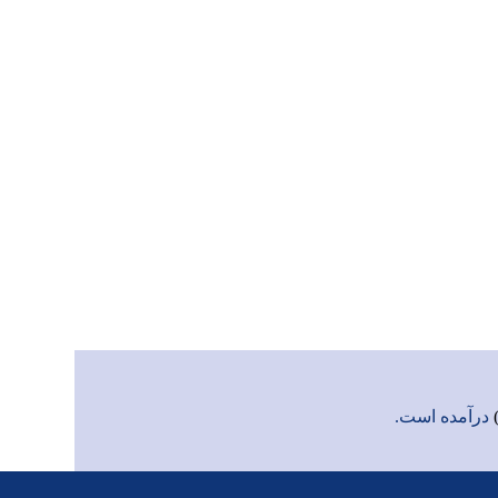
درآمده است.