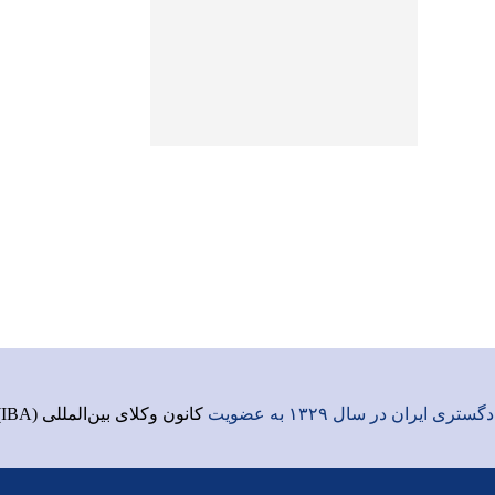
ری ایران در سال ۱۳۲۹ به عضویت
کانون وکلای بین‌المللی (IBA)