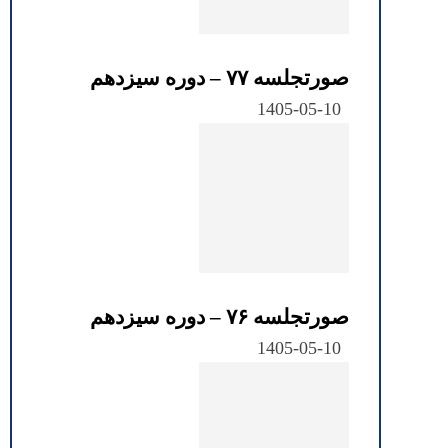
صورتجلسه ۷۷ – دوره سیزدهم
1405-05-10
صورتجلسه ۷۶ – دوره سیزدهم
1405-05-10