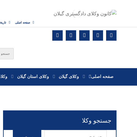
صفحه اصلی
تاریخ
صفحه اصلی
وکلای گیلان
وکلای استان گیلان
وکلا
جستجو وکلا