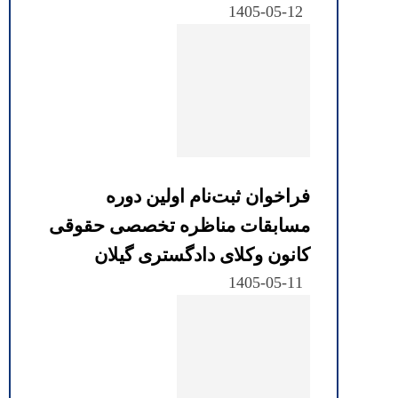
1405-05-12
فراخوان ثبت‌نام اولین دوره
مسابقات مناظره تخصصی حقوقی
کانون وکلای دادگستری گیلان
1405-05-11