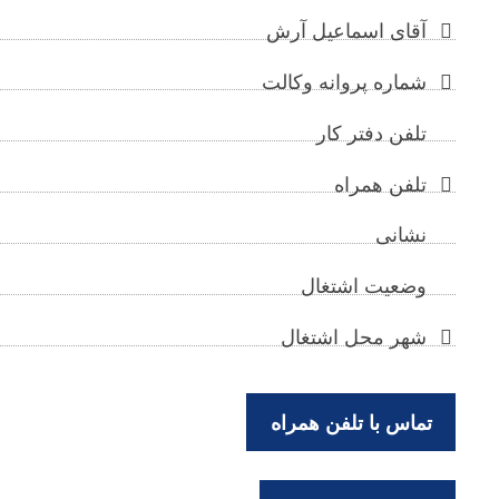
آقای اسماعیل آرش
شماره پروانه وکالت
تلفن دفتر کار
تلفن همراه
نشانی
وضعیت اشتغال
شهر محل اشتغال
تماس با تلفن همراه