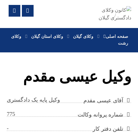
صفحه اصلی
وکلای گیلان
وکلای استان گیلان
وکلای
رشت
وکیل عیسی مقدم
وکیل پایه یک دادگستری
آقای عیسی مقدم
775
شماره پروانه وکالت
-
تلفن دفتر کار