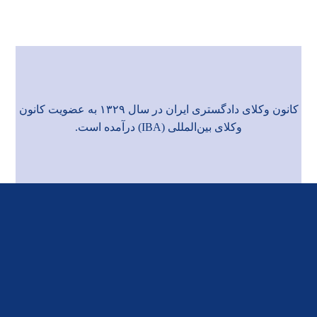
کانون وکلای دادگستری ایران در سال ۱۳۲۹ به عضویت
کانون
وکلای بین‌المللی (IBA)
درآمده است.