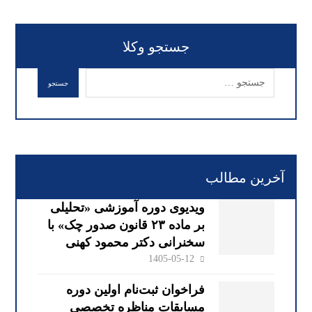
جستجو وکلا
آخرین مطالب
ویدیوی دوره آموزشی «تحلیلی
بر ماده ۲۳ قانون صدور چک» با
سخنرانی دکتر محمود کهنی
1405-05-12
فراخوان ثبت‌نام اولین دوره
مسابقات مناظره تخصصی