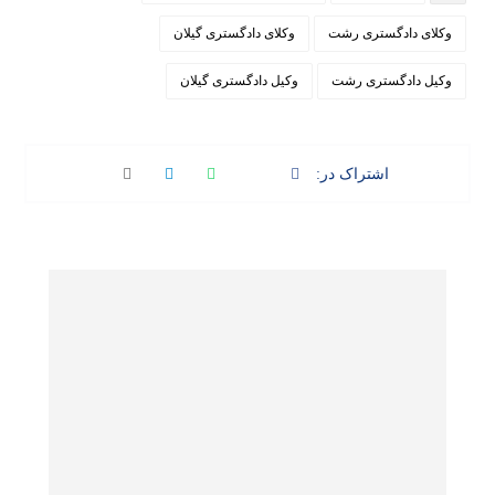
وکلای دادگستری رشت
وکلای دادگستری گیلان
وکیل دادگستری رشت
وکیل دادگستری گیلان