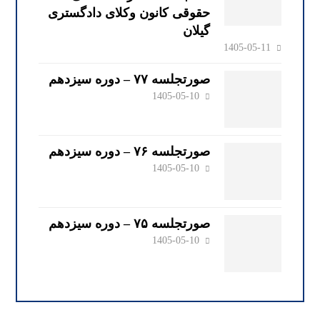
حقوقی کانون وکلای دادگستری
گیلان
1405-05-11
صورتجلسه ۷۷ – دوره سیزدهم
1405-05-10
صورتجلسه ۷۶ – دوره سیزدهم
1405-05-10
صورتجلسه ۷۵ – دوره سیزدهم
1405-05-10