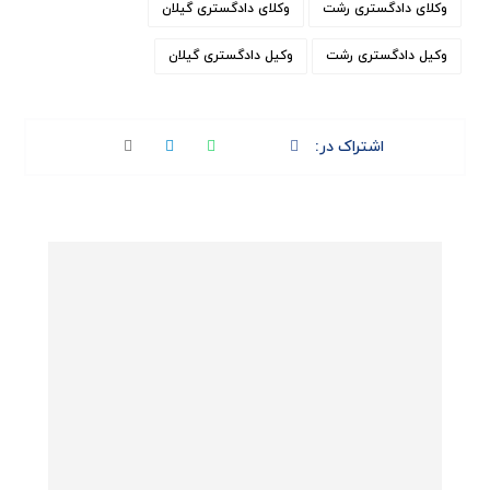
وکلای دادگستری رشت
وکلای دادگستری گیلان
وکیل دادگستری رشت
وکیل دادگستری گیلان