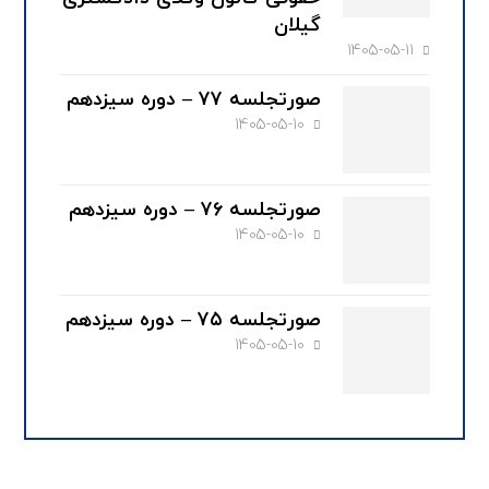
گیلان
1405-05-11
صورتجلسه ۷۷ – دوره سیزدهم
1405-05-10
صورتجلسه ۷۶ – دوره سیزدهم
1405-05-10
صورتجلسه ۷۵ – دوره سیزدهم
1405-05-10