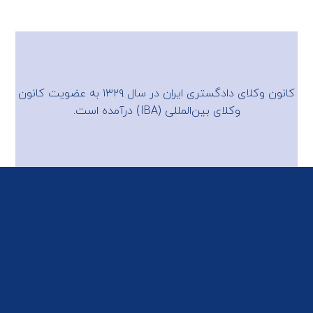
کانون وکلای دادگستری ایران در سال ۱۳۲۹ به عضویت
کانون
وکلای بین‌المللی (IBA)
درآمده است.