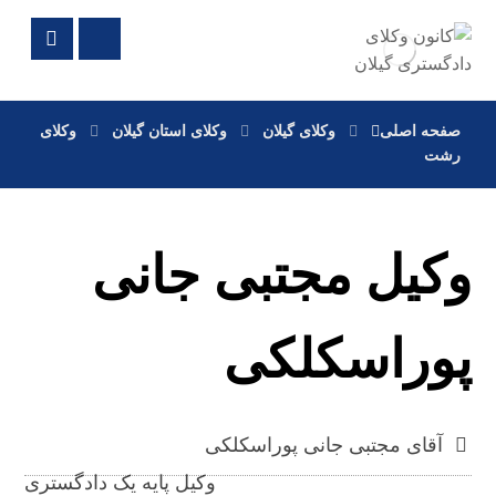
صفحه اصلی
وکلای گیلان
وکلای استان گیلان
وکلای
رشت
وکیل مجتبی جانی
پوراسکلکی
آقای مجتبی جانی پوراسکلکی
وکیل پایه یک دادگستری