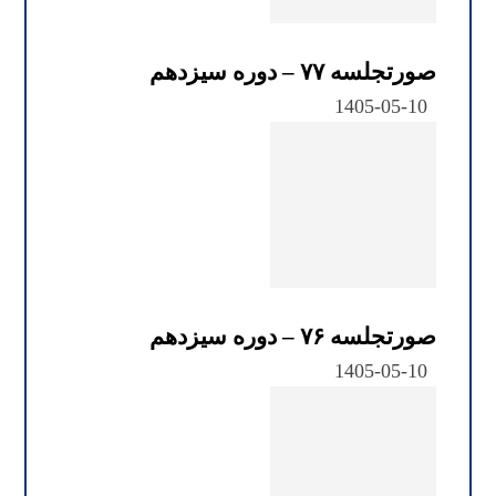
صورتجلسه ۷۷ – دوره سیزدهم
1405-05-10
صورتجلسه ۷۶ – دوره سیزدهم
1405-05-10