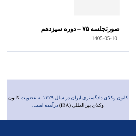
صورتجلسه ۷۵ – دوره سیزدهم
1405-05-10
کانون وکلای دادگستری ایران در سال ۱۳۲۹ به عضویت
کانون
وکلای بین‌المللی (IBA)
درآمده است.