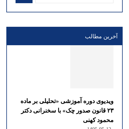
آخرین مطالب
ویدیوی دوره آموزشی «تحلیلی بر ماده
۲۳ قانون صدور چک» با سخنرانی دکتر
محمود کهنی