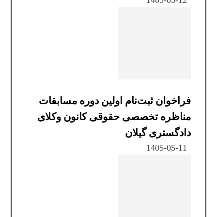
1405-05-12
فراخوان ثبت‌نام اولین دوره مسابقات
مناظره تخصصی حقوقی کانون وکلای
دادگستری گیلان
1405-05-11