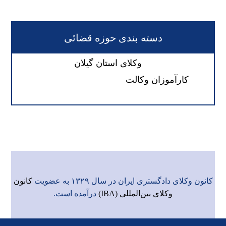
دسته بندی حوزه قضائی
وکلای استان گیلان
کارآموزان وکالت
کانون وکلای دادگستری ایران در سال ۱۳۲۹ به عضویت
کانون
وکلای بین‌المللی (IBA)
درآمده است.