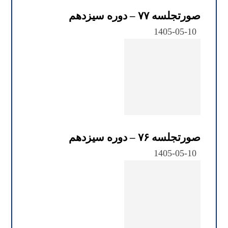
صورتجلسه ۷۷ – دوره سیزدهم
1405-05-10
صورتجلسه ۷۶ – دوره سیزدهم
1405-05-10