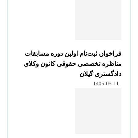
فراخوان ثبت‌نام اولین دوره مسابقات
مناظره تخصصی حقوقی کانون وکلای
دادگستری گیلان
1405-05-11