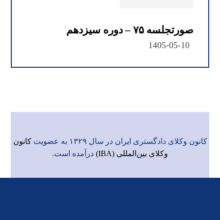
صورتجلسه ۷۵ – دوره سیزدهم
1405-05-10
کانون وکلای دادگستری ایران در سال ۱۳۲۹ به عضویت
کانون
وکلای بین‌المللی (IBA)
درآمده است.