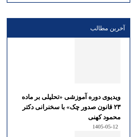
آخرین مطالب
ویدیوی دوره آموزشی «تحلیلی بر ماده
۲۳ قانون صدور چک» با سخنرانی دکتر
محمود کهنی
1405-05-12