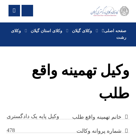
صفحه اصلی
وکلای گیلان
وکلای استان گیلان
وکلای
رشت
وکیل تهمینه واقع
طلب
وکیل پایه یک دادگستری
خانم تهمینه واقع طلب
478
شماره پروانه وکالت