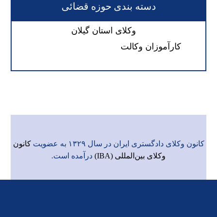
دسته بندی حوزه قضائی
وکلای استان گیلان
کارآموزان وکالت
کانون وکلای دادگستری ایران در سال ۱۳۲۹ به عضویت
کانون
وکلای بین‌المللی (IBA)
درآمده است.