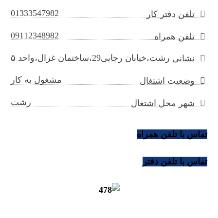
01333547982
تلفن دفتر کار
09112348982
تلفن همراه
رشت،خیابان رجایی29،ساختمان غزال،واحد ۵
نشانی
مشغول به کار
وضعیت اشتغال
رشت
شهر محل اشتغال
تماس با تلفن همراه
تماس با تلفن دفتر