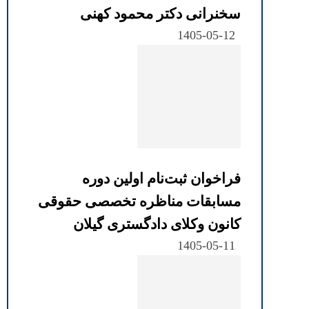
سخنرانی دکتر محمود کهنی
1405-05-12
فراخوان ثبت‌نام اولین دوره
مسابقات مناظره تخصصی حقوقی
کانون وکلای دادگستری گیلان
1405-05-11