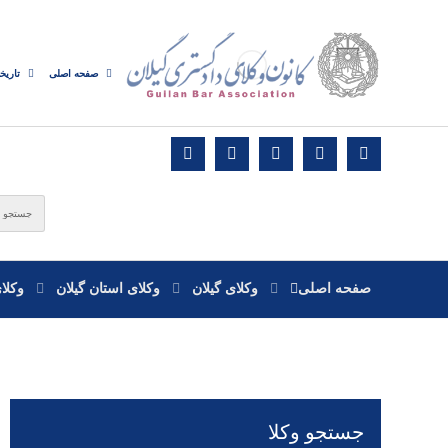
صفحه اصلی
تاریخ
صفحه اصلی
وکلای گیلان
وکلای استان گیلان
وکلا
جستجو وکلا