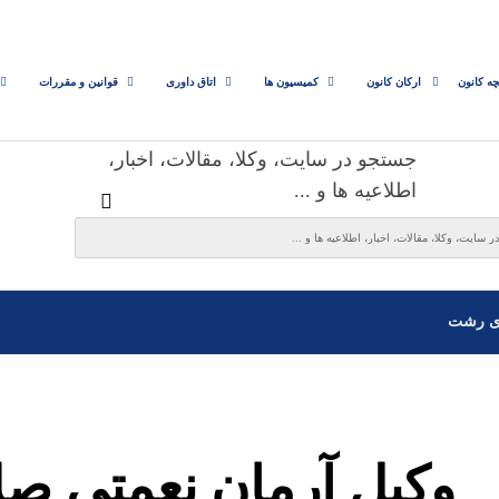
چه کانون
ارکان کانون
کمیسیون ها
اتاق داوری
قوانین و مقررات
جستجو در سایت، وکلا، مقالات، اخبار،
اطلاعیه ها و ...
ی رشت
وکیل آرمان نعمتی ص