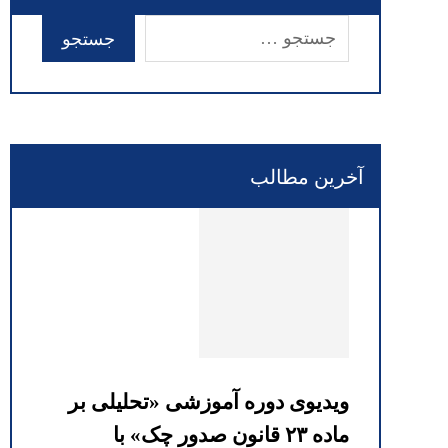
آخرین مطالب
ویدیوی دوره آموزشی «تحلیلی بر
ماده ۲۳ قانون صدور چک» با