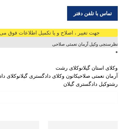
تماس با تلفن دفتر
جهت تغییر ، اصلاح و یا تکمیل اطلاعات فوق می ت
نظرسنجی وکیل آرمان نعمتی صلاحی
وکلای استان گیلان
وکلای رشت
آرمان نعمتی صلاحی
کانون وکلای دادگستری گیلان
وکلای دا
رشت
وکیل دادگستری گیلان