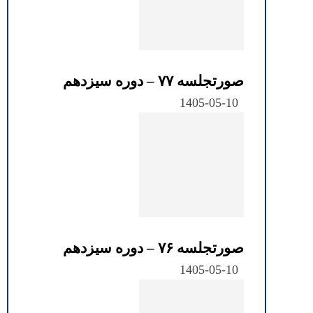
صورتجلسه ۷۷ – دوره سیزدهم
1405-05-10
صورتجلسه ۷۶ – دوره سیزدهم
1405-05-10