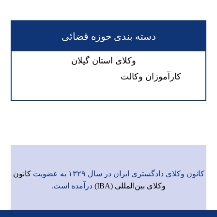
دسته بندی حوزه قضائی
وکلای استان گیلان
کارآموزان وکالت
کانون وکلای دادگستری ایران در سال ۱۳۲۹ به عضویت
کانون
وکلای بین‌المللی (IBA)
درآمده است.