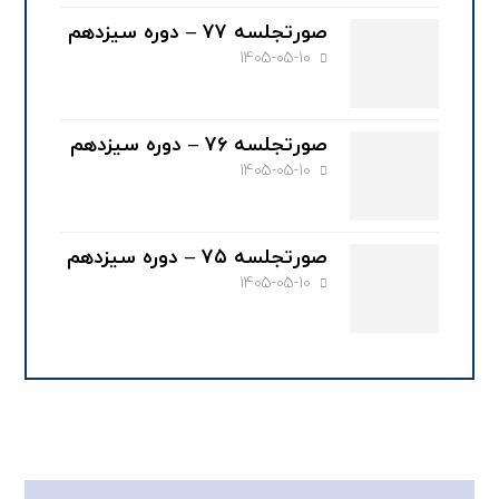
صورتجلسه ۷۷ – دوره سیزدهم
1405-05-10
صورتجلسه ۷۶ – دوره سیزدهم
1405-05-10
صورتجلسه ۷۵ – دوره سیزدهم
1405-05-10