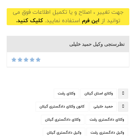
جهت تغییر ، اصلاح و یا تکمیل اطلاعات فوق می
توانید از
این فرم
استفاده نمایید.
کلیک کنید.
نظرسنجی وکیل حمید خلیلی
وکلای استان گیلان
وکلای رشت
حمید خلیلی
کانون وکلای دادگستری گیلان
وکلای دادگستری رشت
وکلای دادگستری گیلان
وکیل دادگستری رشت
وکیل دادگستری گیلان