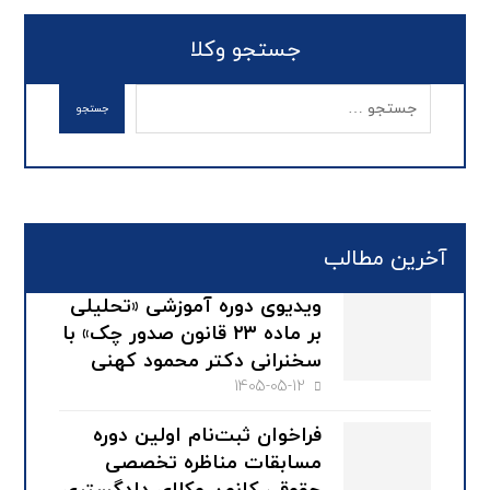
جستجو وکلا
آخرین مطالب
ویدیوی دوره آموزشی «تحلیلی
بر ماده ۲۳ قانون صدور چک» با
سخنرانی دکتر محمود کهنی
1405-05-12
فراخوان ثبت‌نام اولین دوره
مسابقات مناظره تخصصی