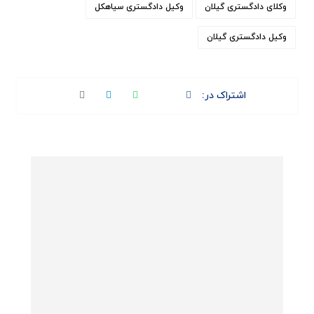
وکلای دادگستری گیلان
وکیل دادگستری سیاهکل
وکیل دادگستری گیلان