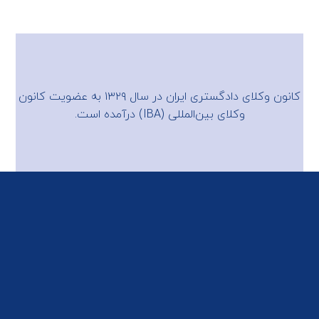
کانون وکلای دادگستری ایران در سال ۱۳۲۹ به عضویت
کانون
وکلای بین‌المللی (IBA)
درآمده است.