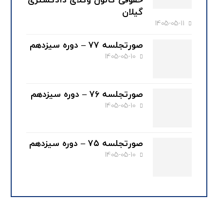
حقوقی کانون وکلای دادگستری
گیلان
1405-05-11
صورتجلسه ۷۷ – دوره سیزدهم
1405-05-10
صورتجلسه ۷۶ – دوره سیزدهم
1405-05-10
صورتجلسه ۷۵ – دوره سیزدهم
1405-05-10