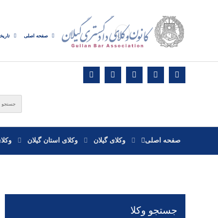
صفحه اصلی
تاریخ
صفحه اصلی
وکلای گیلان
وکلای استان گیلان
وکلا
جستجو وکلا