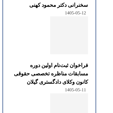
سخنرانی دکتر محمود کهنی
1405-05-12
فراخوان ثبت‌نام اولین دوره
مسابقات مناظره تخصصی حقوقی
کانون وکلای دادگستری گیلان
1405-05-11