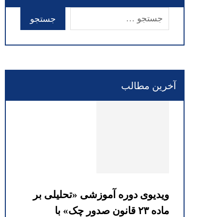
آخرین مطالب
ویدیوی دوره آموزشی «تحلیلی بر
ماده ۲۳ قانون صدور چک» با