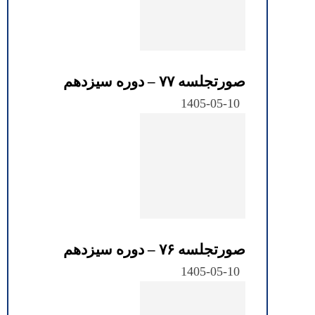
صورتجلسه ۷۷ – دوره سیزدهم
1405-05-10
صورتجلسه ۷۶ – دوره سیزدهم
1405-05-10