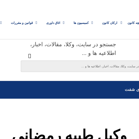
چه کانون
ارکان کانون
کمیسیون ها
اتاق داوری
قوانین و مقررات
جستجو در سایت، وکلا، مقالات، اخبار،
اطلاعیه ها و ...
ی شفت
وکیل طیبه رمضانی