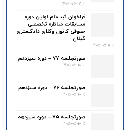
1405-05-12
فراخوان ثبت‌نام اولین دوره
مسابقات مناظره تخصصی
حقوقی کانون وکلای دادگستری
گیلان
1405-05-11
صورتجلسه ۷۷ – دوره سیزدهم
1405-05-10
صورتجلسه ۷۶ – دوره سیزدهم
1405-05-10
صورتجلسه ۷۵ – دوره سیزدهم
1405-05-10