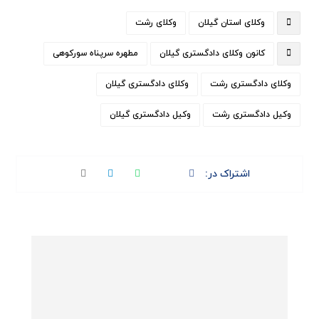
وکلای استان گیلان
وکلای رشت
کانون وکلای دادگستری گیلان
مطهره سرپناه سورکوهی
وکلای دادگستری رشت
وکلای دادگستری گیلان
وکیل دادگستری رشت
وکیل دادگستری گیلان