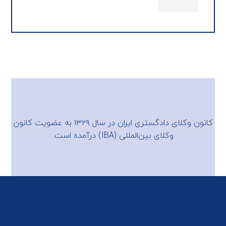
کانون وکلای دادگستری ایران در سال ۱۳۲۹ به عضویت
کانون
وکلای بین‌المللی (IBA)
درآمده است.