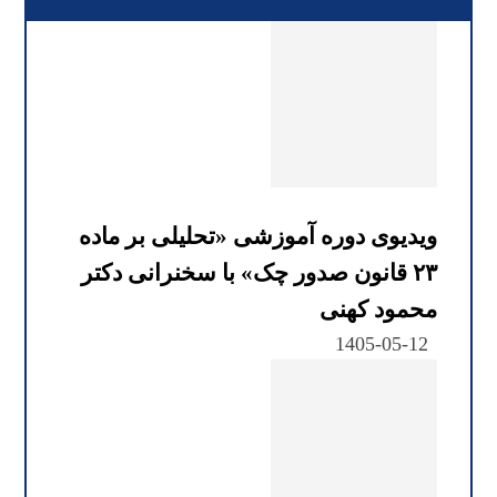
ویدیوی دوره آموزشی «تحلیلی بر ماده
۲۳ قانون صدور چک» با سخنرانی دکتر
محمود کهنی
1405-05-12