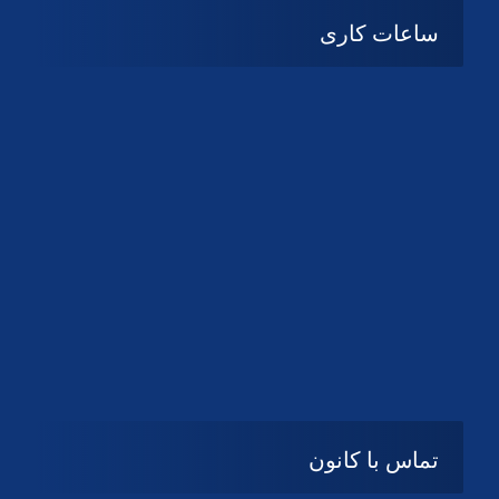
ساعات کاری
08:۰۰ تا 14:30
شنبه تا چهارشنبه
تعطیل
پنج شنبه و جمعه
تماس با کانون