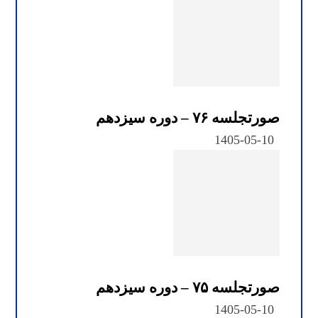
صورتجلسه ۷۶ – دوره سیزدهم
1405-05-10
صورتجلسه ۷۵ – دوره سیزدهم
1405-05-10