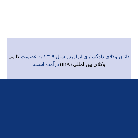
کانون وکلای دادگستری ایران در سال ۱۳۲۹ به عضویت
کانون
وکلای بین‌المللی (IBA)
درآمده است.