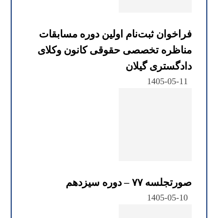
فراخوان ثبت‌نام اولین دوره مسابقات
مناظره تخصصی حقوقی کانون وکلای
دادگستری گیلان
1405-05-11
صورتجلسه ۷۷ – دوره سیزدهم
1405-05-10