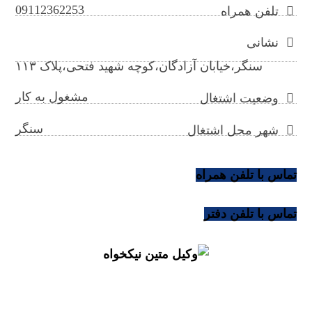
09112362253
تلفن همراه
نشانی
سنگر،خیابان آزادگان،کوچه شهید فتحی،پلاک ۱۱۳
مشغول به کار
وضعیت اشتغال
سنگر
شهر محل اشتغال
تماس با تلفن همراه
تماس با تلفن دفتر