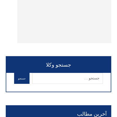
جستجو وکلا
آخرین مطالب